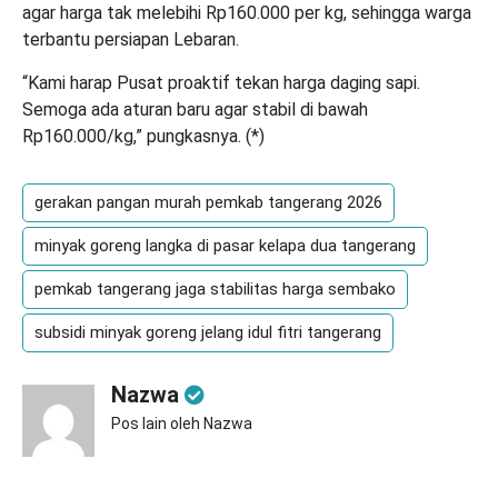
agar harga tak melebihi Rp160.000 per kg, sehingga warga
terbantu persiapan Lebaran.
“Kami harap Pusat proaktif tekan harga daging sapi.
Semoga ada aturan baru agar stabil di bawah
Rp160.000/kg,” pungkasnya. (
*
)
gerakan pangan murah pemkab tangerang 2026
minyak goreng langka di pasar kelapa dua tangerang
pemkab tangerang jaga stabilitas harga sembako
subsidi minyak goreng jelang idul fitri tangerang
Nazwa
Pos lain oleh Nazwa