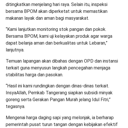
ditingkatkan menjelang hari raya. Selain itu, inspeksi
bersama BPOM akan diperketat untuk memastikan
makanan layak dan aman bagi masyarakat.
“Kami lanjutkan monitoring stok pangan dan pokok.
Bersama BPOM, kami uji kelayakan produk agar warga
dapat belanja aman dan berkualitas untuk Lebaran,”
lanjutnya.
Temuan lapangan akan dibahas dengan OPD dan instansi
terkait guna menyusun langkah pencegahan menjaga
stabilitas harga dan pasokan.
“Hasil ini kami rundingkan dengan dinas-dinas terkait.
InsyaAllah, Pemkab Tangerang siapkan subsidi minyak
goreng serta Gerakan Pangan Murah jelang Idul Fitri,”
tegasnya.
Mengenai harga daging sapi yang melonjak, ia berharap
pemerintah pusat turun tangan dengan kebijakan efektif