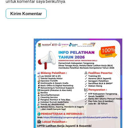
untuk komentar saya berikutnya.