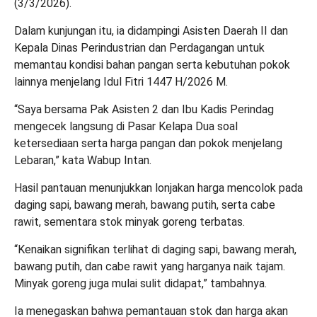
(3/3/2026).
Dalam kunjungan itu, ia didampingi Asisten Daerah II dan
Kepala Dinas Perindustrian dan Perdagangan untuk
memantau kondisi bahan pangan serta kebutuhan pokok
lainnya menjelang Idul Fitri 1447 H/2026 M.
“Saya bersama Pak Asisten 2 dan Ibu Kadis Perindag
mengecek langsung di Pasar Kelapa Dua soal
ketersediaan serta harga pangan dan pokok menjelang
Lebaran,” kata Wabup Intan.
Hasil pantauan menunjukkan lonjakan harga mencolok pada
daging sapi, bawang merah, bawang putih, serta cabe
rawit, sementara stok minyak goreng terbatas.
“Kenaikan signifikan terlihat di daging sapi, bawang merah,
bawang putih, dan cabe rawit yang harganya naik tajam.
Minyak goreng juga mulai sulit didapat,” tambahnya.
Ia menegaskan bahwa pemantauan stok dan harga akan