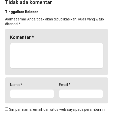
Tidak ada komentar
Tinggalkan Balasan
Alamat email Anda tidak akan dipublikasikan.
Ruas yang wajib
ditandai
*
Komentar
*
Nama
*
Email
*
Simpan nama, email, dan situs web saya pada peramban ini