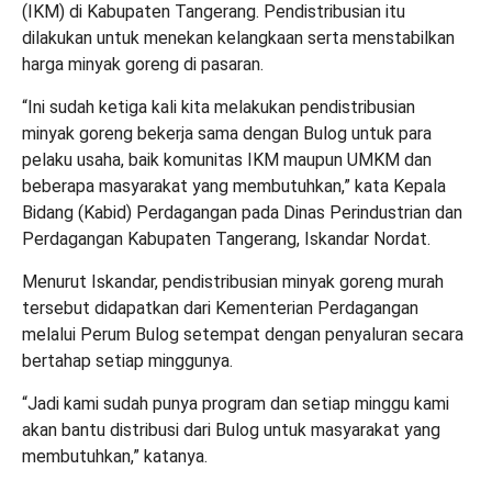
(IKM) di Kabupaten Tangerang. Pendistribusian itu
dilakukan untuk menekan kelangkaan serta menstabilkan
harga minyak goreng di pasaran.
“Ini sudah ketiga kali kita melakukan pendistribusian
minyak goreng bekerja sama dengan Bulog untuk para
pelaku usaha, baik komunitas IKM maupun UMKM dan
beberapa masyarakat yang membutuhkan,” kata Kepala
Bidang (Kabid) Perdagangan pada Dinas Perindustrian dan
Perdagangan Kabupaten Tangerang, Iskandar Nordat.
Menurut Iskandar, pendistribusian minyak goreng murah
tersebut didapatkan dari Kementerian Perdagangan
melalui Perum Bulog setempat dengan penyaluran secara
bertahap setiap minggunya.
“Jadi kami sudah punya program dan setiap minggu kami
akan bantu distribusi dari Bulog untuk masyarakat yang
membutuhkan,” katanya.