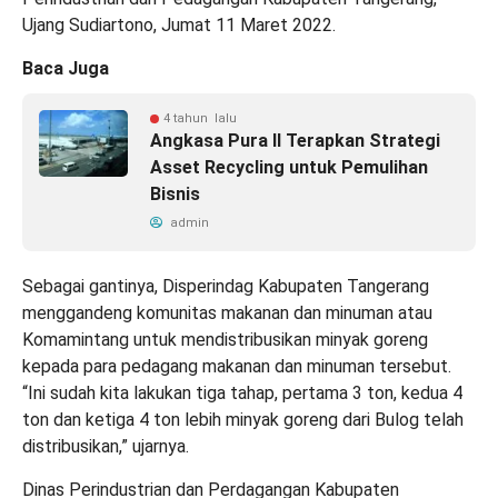
Ujang Sudiartono, Jumat 11 Maret 2022.
Baca Juga
4 tahun lalu
Angkasa Pura II Terapkan Strategi
Asset Recycling untuk Pemulihan
Bisnis
admin
Sebagai gantinya, Disperindag Kabupaten Tangerang
menggandeng komunitas makanan dan minuman atau
Komamintang untuk mendistribusikan minyak goreng
kepada para pedagang makanan dan minuman tersebut.
“Ini sudah kita lakukan tiga tahap, pertama 3 ton, kedua 4
ton dan ketiga 4 ton lebih minyak goreng dari Bulog telah
distribusikan,” ujarnya.
Dinas Perindustrian dan Perdagangan Kabupaten