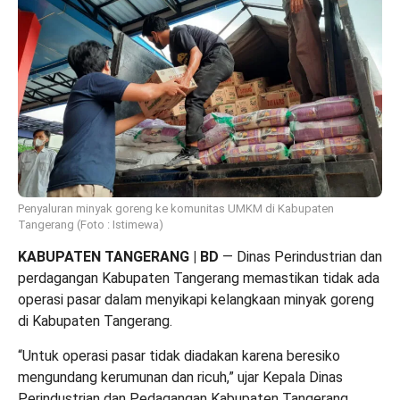
Penyaluran minyak goreng ke komunitas UMKM di Kabupaten
Tangerang (Foto : Istimewa)
KABUPATEN TANGERANG | BD
— Dinas Perindustrian dan
perdagangan Kabupaten Tangerang memastikan tidak ada
operasi pasar dalam menyikapi kelangkaan minyak goreng
di Kabupaten Tangerang.
“Untuk operasi pasar tidak diadakan karena beresiko
mengundang kerumunan dan ricuh,” ujar Kepala Dinas
Perindustrian dan Pedagangan Kabupaten Tangerang,