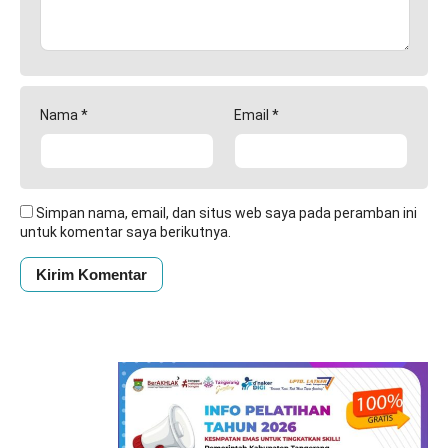
Nama
*
Email
*
Simpan nama, email, dan situs web saya pada peramban ini
untuk komentar saya berikutnya.