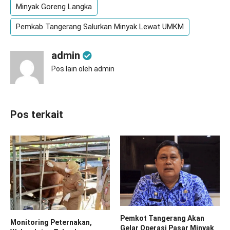
Minyak Goreng Langka
Pemkab Tangerang Salurkan Minyak Lewat UMKM
admin
Pos lain oleh admin
Pos terkait
Pemkot Tangerang Akan
Monitoring Peternakan,
Gelar Operasi Pasar Minyak