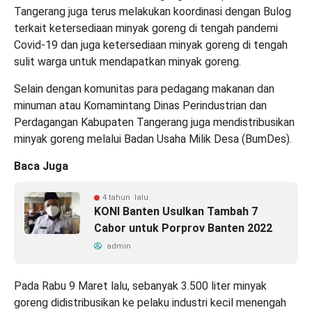
Tangerang juga terus melakukan koordinasi dengan Bulog
terkait ketersediaan minyak goreng di tengah pandemi
Covid-19 dan juga ketersediaan minyak goreng di tengah
sulit warga untuk mendapatkan minyak goreng.
Selain dengan komunitas para pedagang makanan dan
minuman atau Komamintang Dinas Perindustrian dan
Perdagangan Kabupaten Tangerang juga mendistribusikan
minyak goreng melalui Badan Usaha Milik Desa (BumDes).
Baca Juga
4 tahun lalu
KONI Banten Usulkan Tambah 7
Cabor untuk Porprov Banten 2022
admin
Pada Rabu 9 Maret lalu, sebanyak 3.500 liter minyak
goreng didistribusikan ke pelaku industri kecil menengah