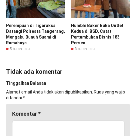
Perempuan di Tigaraksa
Humble Baker Buka Outlet
Datangi Polresta Tangerang,
Kedua di BSD, Catat
Mengaku Bunuh Suami di
Pertumbuhan Bisnis 183
Rumahnya
Persen
5 bulan lalu
3 bulan lalu
Tidak ada komentar
Tinggalkan Balasan
Alamat email Anda tidak akan dipublikasikan.
Ruas yang wajib
ditandai
*
Komentar
*