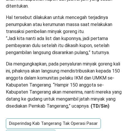
ditentukan.
Hal tersebut dilakukan untuk mencegah terjadinya
penumpukan atau kerumunan massa saat melakukan
transaksi pembelian minyak goreng itu.
“Jadi kita nanti ada list dan kuponnya, jadi pertama
pembayaran dulu setelah itu dikasih kupon, setelah
pengambilan langsung disarankan pulang,” tuturnya.
Dia mengungkapkan, pada penyaluran minyak goreng kali
ini, pihaknya akan langsung mendistribusikan kepada 150
anggota dalam komunitas pelaku IKM dan UMKM se-
Kabupaten Tangerang. “Hampir 150 anggota se-
Kabupaten Tangerang akan menerima, nanti mereka yang
datang ke gudang untuk mengambil jatah minyak yang
disediakan Pemkab Tangerang,” ucapnya.
(
TD
/Sin)
Disperindag Kab Tangerang Tak Operasi Pasar