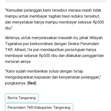
“Kemudian pelanggan kami tersebut merasa masih tidak
mampu untuk membayar tagihan hasil reduksi tersebut,
dan menyatakan hanya mampu membayar sebesar Rp500
ribu”.
Akhirnya, untuk menyelesaikan masalah itu, pihak Wilayah
Tigaraksa pun berkoordinasi dengan Direksi Perumdam
TKR. Alhasil, Ita pun mendapatkan persetujuan hanya
membayar sebesar Rp500 ribu dan dilakukan penggantian
meteran airnya.
“Kami sudah memberikan solusi dengan tetap
mengedepankan kepuasan dan kenyamanan pelanggan,”
pungkasnya. (
Red
)
Berita Tangerang
Perumdam TKR Kabupaten Tangerang