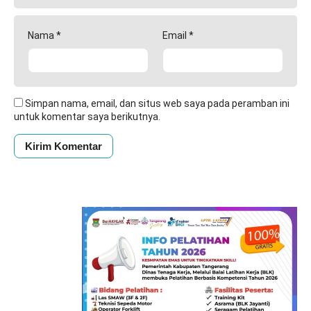
Nama
*
Email
*
Simpan nama, email, dan situs web saya pada peramban ini
untuk komentar saya berikutnya.