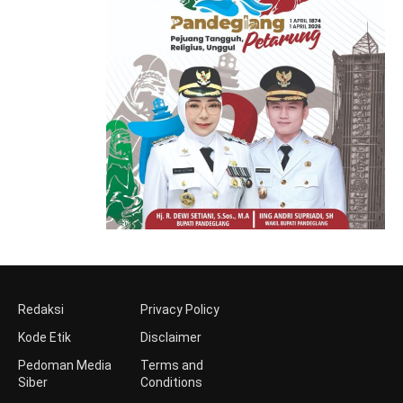
Redaksi
Privacy Policy
Kode Etik
Disclaimer
Pedoman Media
Terms and
Siber
Conditions