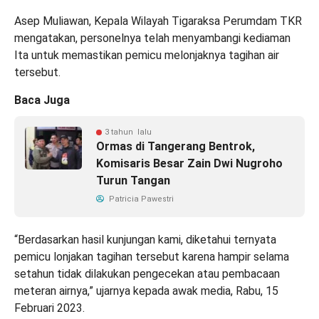
Asep Muliawan, Kepala Wilayah Tigaraksa Perumdam TKR
mengatakan, personelnya telah menyambangi kediaman
Ita untuk memastikan pemicu melonjaknya tagihan air
tersebut.
Baca Juga
3 tahun lalu
Ormas di Tangerang Bentrok,
Komisaris Besar Zain Dwi Nugroho
Turun Tangan
Patricia Pawestri
“Berdasarkan hasil kunjungan kami, diketahui ternyata
pemicu lonjakan tagihan tersebut karena hampir selama
setahun tidak dilakukan pengecekan atau pembacaan
meteran airnya,” ujarnya kepada awak media, Rabu, 15
Februari 2023.