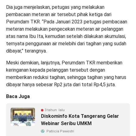
Dia juga menjelaskan, petugas yang melakukan
pembacaan meteran air tersebut pihak ketiga dari
Perumdam TKR. “Pada Januari 2023 petugas pembacaan
meteran melakukan pengecekan meteran air pelanggan
atas nama Ibu Ita, kemudian setelah dilakukan akumulasi,
ternyata penggunaan air melebihi dari tagihan yang sudah
dibayar,” terangnya.
Meski demikian, lanjutnya, Perumdam TKR memberikan
keringanan kepada pelanggan tersebut dengan
memberikan reduksi tagihan, sehingga tagihan yang harus
dibayar hanya sebesar Rp2 juta dari total Rp4,5 juta.
Baca Juga
3 tahun lalu
Diskominfo Kota Tangerang Gelar
Webinar Seribu UMKM
Patricia Pawestri