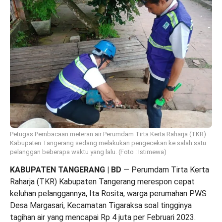
Petugas Pembacaan meteran air Perumdam Tirta Kerta Raharja (TKR)
Kabupaten Tangerang sedang melakukan pengecekan ke salah satu
pelanggan beberapa waktu yang lalu. (Foto : Istimewa)
KABUPATEN TANGERANG | BD
— Perumdam Tirta Kerta
Raharja (TKR) Kabupaten Tangerang merespon cepat
keluhan pelanggannya, Ita Rosita, warga perumahan PWS
Desa Margasari, Kecamatan Tigaraksa soal tingginya
tagihan air yang mencapai Rp 4 juta per Februari 2023.