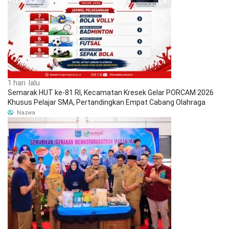
1 hari lalu
Semarak HUT ke-81 RI, Kecamatan Kresek Gelar PORCAM 2026
Khusus Pelajar SMA, Pertandingkan Empat Cabang Olahraga
Nazwa