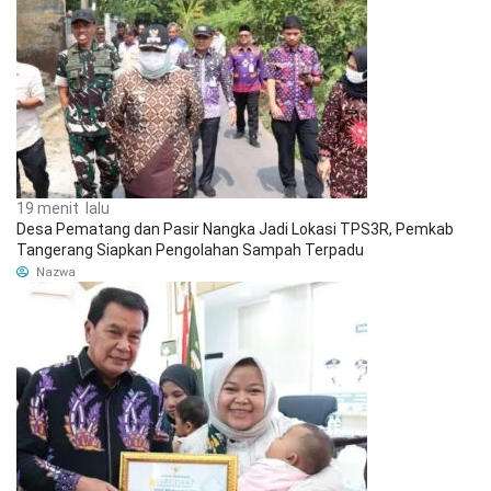
19 menit lalu
Desa Pematang dan Pasir Nangka Jadi Lokasi TPS3R, Pemkab
Tangerang Siapkan Pengolahan Sampah Terpadu
Nazwa