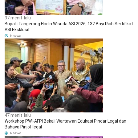
37 menit lalu
Bupati Tangerang Hadiri Wisuda ASI 2026, 132 Bayi Raih Sertifikat
ASI Eksklusif
Nazwa
47 menit lalu
Workshop PWI-AFPI Bekali Wartawan Edukasi Pindar Legal dan
Bahaya Pinjol Ilegal
Nazwa