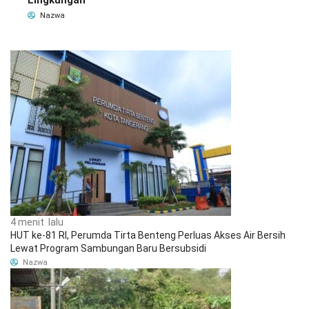
Lingkungan
Nazwa
4 menit lalu
HUT ke-81 RI, Perumda Tirta Benteng Perluas Akses Air Bersih
Lewat Program Sambungan Baru Bersubsidi
Nazwa