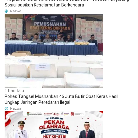
Sosialisasikan Keselamatan Berkendara
Nazwa
1 hari lalu
Polres Tangsel Musnahkan 46 Juta Butir Obat Keras Hasil
Ungkap Jaringan Peredaran Ilegal
Nazwa