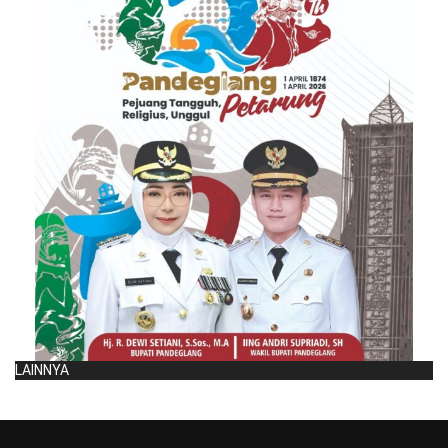
LAINNYA