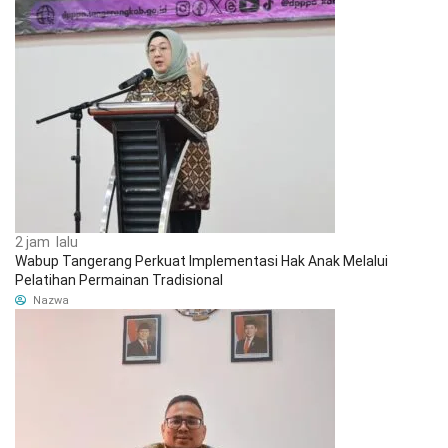
2 jam lalu
Wabup Tangerang Perkuat Implementasi Hak Anak Melalui
Pelatihan Permainan Tradisional
Nazwa