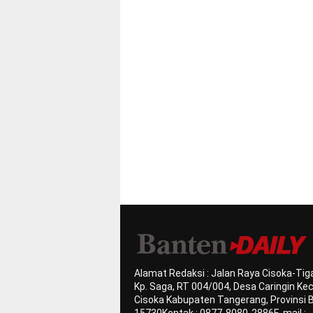
Alamat Redaksi : Jalan Raya Cisoka-Tiga
Kp. Saga, RT 004/004, Desa Caringin K
Cisoka Kabupaten Tangerang, Provinsi 