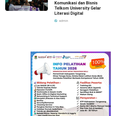
Komunikasi dan Bisnis
Telkom University Gelar
Literasi Digital
admin