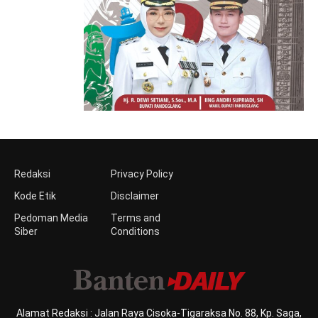
Redaksi
Privacy Policy
Kode Etik
Disclaimer
Pedoman Media
Terms and
Siber
Conditions
Alamat Redaksi : Jalan Raya Cisoka-Tigaraksa No. 88, Kp. Saga,