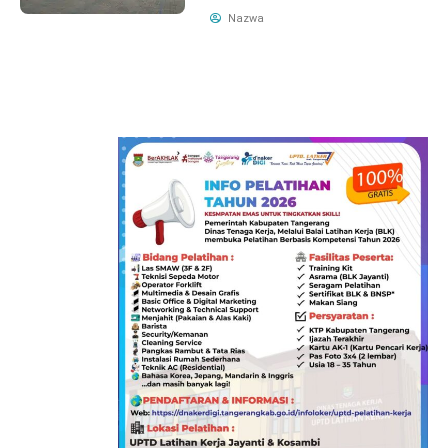
Nazwa