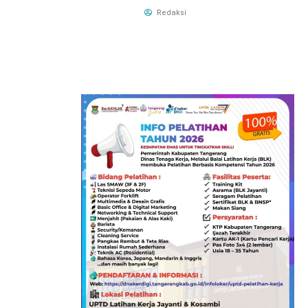
Redaksi