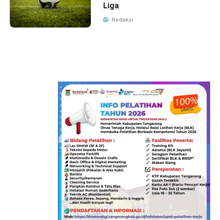
Liga
Redaksi