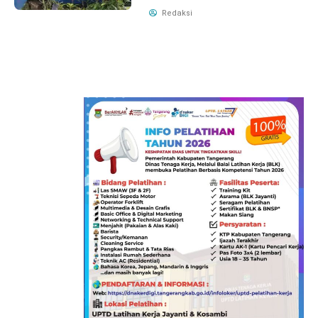
Redaksi