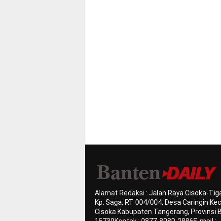
Alamat Redaksi : Jalan Raya Cisoka-Tiga
Kp. Saga, RT 004/004, Desa Caringin K
Cisoka Kabupaten Tangerang, Provinsi 