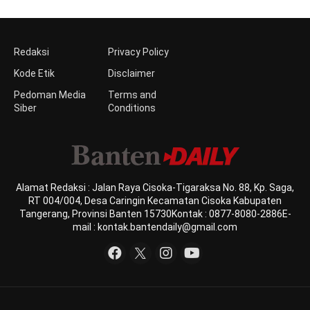
Redaksi
Privacy Policy
Kode Etik
Disclaimer
Pedoman Media
Terms and
Siber
Conditions
Alamat Redaksi : Jalan Raya Cisoka-Tigaraksa No. 88, Kp. Saga,
RT 004/004, Desa Caringin Kecamatan Cisoka Kabupaten
Tangerang, Provinsi Banten 15730Kontak : 0877-8080-2886E-
mail : kontak.bantendaily@gmail.com