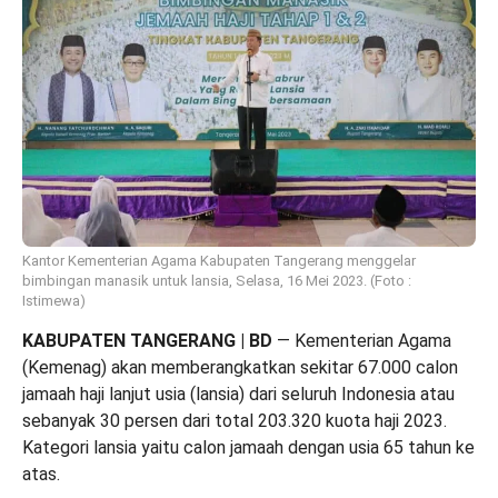
Kantor Kementerian Agama Kabupaten Tangerang menggelar
bimbingan manasik untuk lansia, Selasa, 16 Mei 2023. (Foto :
Istimewa)
KABUPATEN TANGERANG | BD
— Kementerian Agama
(Kemenag) akan memberangkatkan sekitar 67.000 calon
jamaah haji lanjut usia (lansia) dari seluruh Indonesia atau
sebanyak 30 persen dari total 203.320 kuota haji 2023.
Kategori lansia yaitu calon jamaah dengan usia 65 tahun ke
atas.