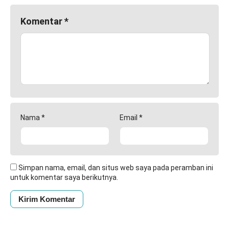
Komentar
*
Nama
*
Email
*
Simpan nama, email, dan situs web saya pada peramban ini
untuk komentar saya berikutnya.