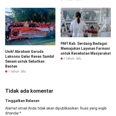
PAFI Kab. Serdang Bedagai:
Memajukan Layanan Farmasi
Unik! Abraham Garuda
untuk Kesehatan Masyarakat
Laksono Gelar Reses Sambil
1 tahun lalu
Senam untuk Sehatkan
Banten
1 tahun lalu
Tidak ada komentar
Tinggalkan Balasan
Alamat email Anda tidak akan dipublikasikan.
Ruas yang wajib
ditandai
*