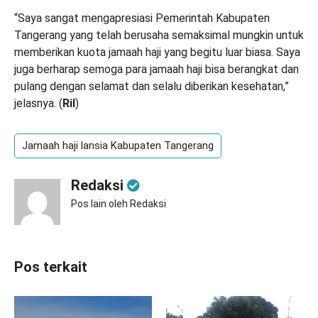
“Saya sangat mengapresiasi Pemerintah Kabupaten
Tangerang yang telah berusaha semaksimal mungkin untuk
memberikan kuota jamaah haji yang begitu luar biasa. Saya
juga berharap semoga para jamaah haji bisa berangkat dan
pulang dengan selamat dan selalu diberikan kesehatan,”
jelasnya. (
Ril
)
Jamaah haji lansia Kabupaten Tangerang
Redaksi
Pos lain oleh Redaksi
Pos terkait