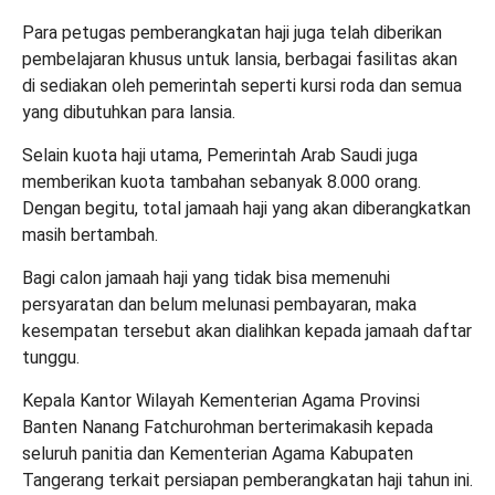
Para petugas pemberangkatan haji juga telah diberikan
pembelajaran khusus untuk lansia, berbagai fasilitas akan
di sediakan oleh pemerintah seperti kursi roda dan semua
yang dibutuhkan para lansia.
Selain kuota haji utama, Pemerintah Arab Saudi juga
memberikan kuota tambahan sebanyak 8.000 orang.
Dengan begitu, total jamaah haji yang akan diberangkatkan
masih bertambah.
Bagi calon jamaah haji yang tidak bisa memenuhi
persyaratan dan belum melunasi pembayaran, maka
kesempatan tersebut akan dialihkan kepada jamaah daftar
tunggu.
Kepala Kantor Wilayah Kementerian Agama Provinsi
Banten Nanang Fatchurohman berterimakasih kepada
seluruh panitia dan Kementerian Agama Kabupaten
Tangerang terkait persiapan pemberangkatan haji tahun ini.