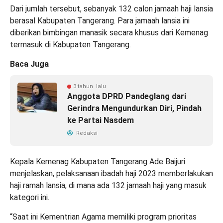
Dari jumlah tersebut, sebanyak 132 calon jamaah haji lansia
berasal Kabupaten Tangerang. Para jamaah lansia ini
diberikan bimbingan manasik secara khusus dari Kemenag
termasuk di Kabupaten Tangerang.
Baca Juga
3 tahun lalu
Anggota DPRD Pandeglang dari
Gerindra Mengundurkan Diri, Pindah
ke Partai Nasdem
Redaksi
Kepala Kemenag Kabupaten Tangerang Ade Baijuri
menjelaskan, pelaksanaan ibadah haji 2023 memberlakukan
haji ramah lansia, di mana ada 132 jamaah haji yang masuk
kategori ini.
“Saat ini Kementrian Agama memiliki program prioritas