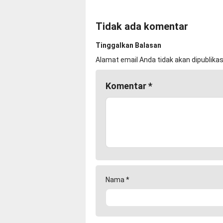
Tidak ada komentar
Tinggalkan Balasan
Alamat email Anda tidak akan dipublikas
Komentar
*
Nama
*