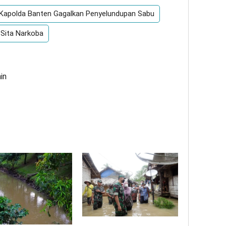
Kapolda Banten Gagalkan Penyelundupan Sabu
 Sita Narkoba
in