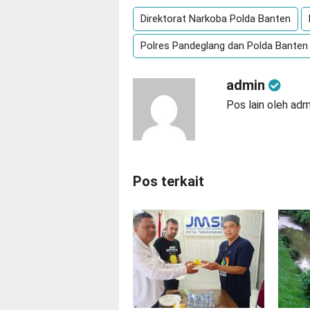
Direktorat Narkoba Polda Banten
Polres Pandeglang dan Polda Banten
admin
Pos lain oleh adm
Pos terkait