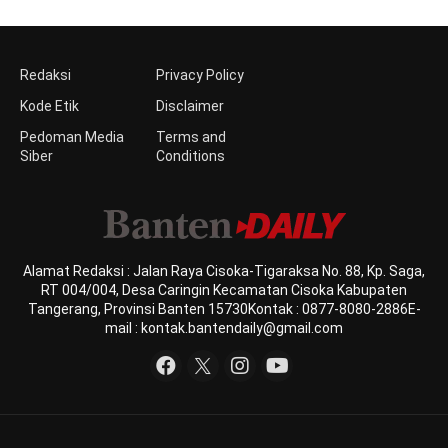
Redaksi
Privacy Policy
Kode Etik
Disclaimer
Pedoman Media
Terms and
Siber
Conditions
Alamat Redaksi : Jalan Raya Cisoka-Tigaraksa No. 88, Kp. Saga,
RT 004/004, Desa Caringin Kecamatan Cisoka Kabupaten
Tangerang, Provinsi Banten 15730Kontak : 0877-8080-2886E-
mail : kontak.bantendaily@gmail.com