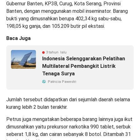
Gubernur Banten, KP3B, Curug, Kota Serang, Provinsi
Banten, dengan menggunakan mobil inseminator. Barang
bukti yang dimusnahkan berupa 402,34 kg sabu-sabu,
198,05 kg ganja, dan 105.209 butir pil ekstasi.
Baca Juga
3 tahun lalu
Indonesia Selenggarakan Pelatihan
Multilateral Pembangkit Listrik
Tenaga Surya
Patricia Pawestri
Jumlah tersebut didapatkan dari sejumlah daerah selama
kurang lebih 2 bulan terakhir.
Petrus juga mengatakan beberapa barang lainnya juga ikut
dimusnahkan yaitu prekursor narkotika 990 tablet, serbuk
seberat 1,8 kg, dan cairan sebanyak 8 botol. Ditambah 31