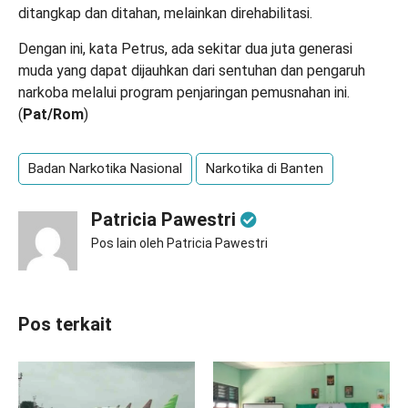
ditangkap dan ditahan, melainkan direhabilitasi.
Dengan ini, kata Petrus, ada sekitar dua juta generasi
muda yang dapat dijauhkan dari sentuhan dan pengaruh
narkoba melalui program penjaringan pemusnahan ini.
(
Pat/Rom
)
Badan Narkotika Nasional
Narkotika di Banten
Patricia Pawestri
Pos lain oleh Patricia Pawestri
Pos terkait