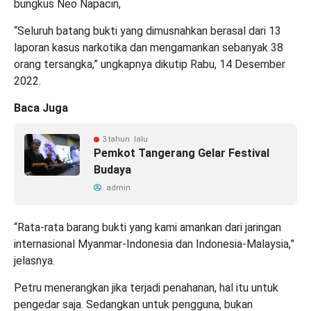
bungkus Neo Napacin,
“Seluruh batang bukti yang dimusnahkan berasal dari 13
laporan kasus narkotika dan mengamankan sebanyak 38
orang tersangka,” ungkapnya dikutip Rabu, 14 Desember
2022.
Baca Juga
3 tahun lalu
Pemkot Tangerang Gelar Festival
Budaya
admin
“Rata-rata barang bukti yang kami amankan dari jaringan
internasional Myanmar-Indonesia dan Indonesia-Malaysia,”
jelasnya.
Petru menerangkan jika terjadi penahanan, hal itu untuk
pengedar saja. Sedangkan untuk pengguna, bukan