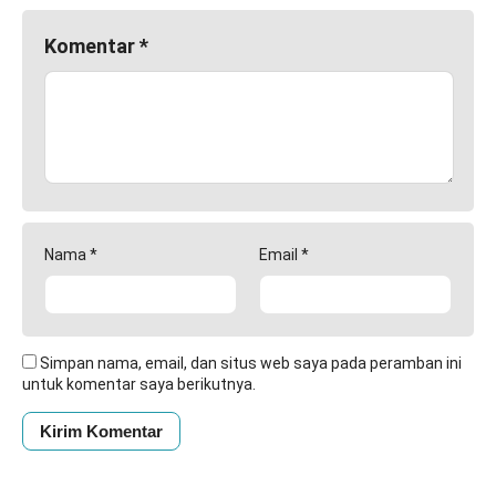
Komentar
*
Nama
*
Email
*
Simpan nama, email, dan situs web saya pada peramban ini
untuk komentar saya berikutnya.