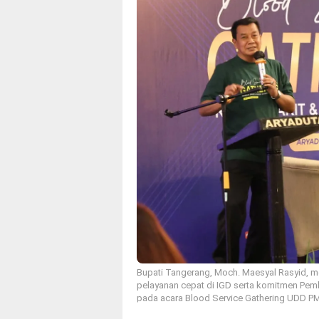
Bupati Tangerang, Moch. Maesyal Rasyid, 
pelayanan cepat di IGD serta komitmen Pe
pada acara Blood Service Gathering UDD PMI