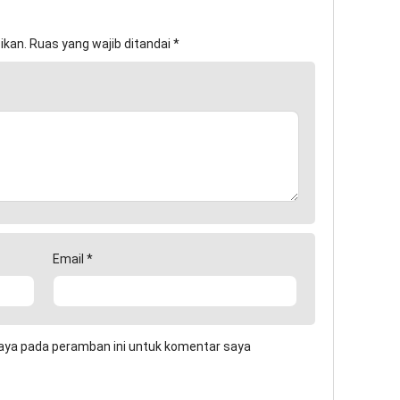
ikan.
Ruas yang wajib ditandai
*
Email
*
aya pada peramban ini untuk komentar saya