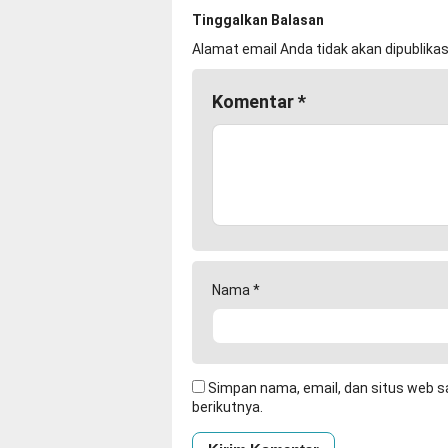
Tinggalkan Balasan
Alamat email Anda tidak akan dipublikas
Komentar
*
Nama
*
Simpan nama, email, dan situs web s
berikutnya.