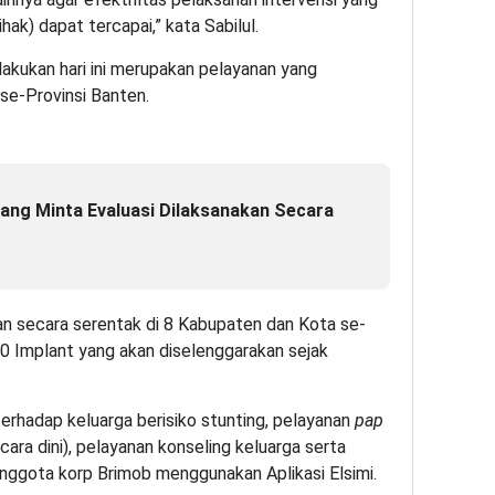
hak) dapat tercapai,” kata Sabilul.
akukan hari ini merupakan pelayanan yang
se-Provinsi Banten.
ang Minta Evaluasi Dilaksanakan Secara
kan secara serentak di 8 Kabupaten dan Kota se-
0 Implant yang akan diselenggarakan sejak
 terhadap keluarga berisiko stunting, pelayanan
pap
cara dini), pelayanan konseling keluarga serta
anggota korp Brimob menggunakan Aplikasi Elsimi.