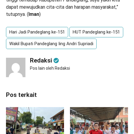
dapat mewujudkan cita-cita dan harapan masyarakat,”
tutupnya. (
Iman
)
Hari Jadi Pandeglang ke-151
HUT Pandeglang ke-151
Wakil Bupati Pandeglang Iing Andri Supriadi
Redaksi
Pos lain oleh Redaksi
Pos terkait