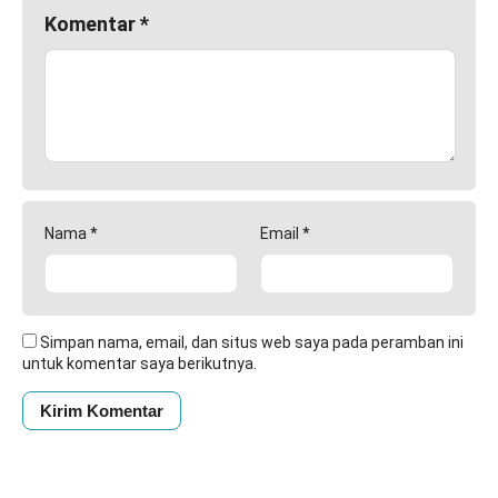
Komentar
*
Nama
*
Email
*
Simpan nama, email, dan situs web saya pada peramban ini
untuk komentar saya berikutnya.