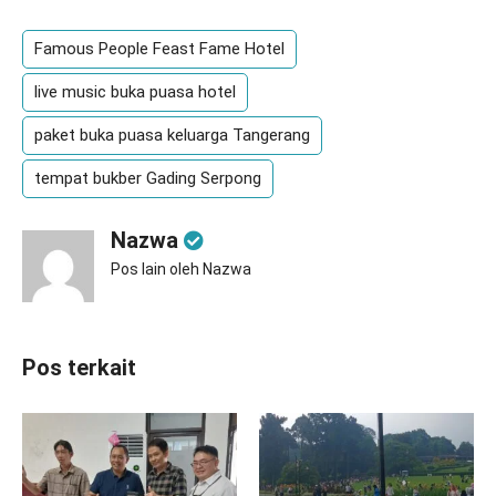
Famous People Feast Fame Hotel
live music buka puasa hotel
paket buka puasa keluarga Tangerang
tempat bukber Gading Serpong
Nazwa
Pos lain oleh Nazwa
Pos terkait