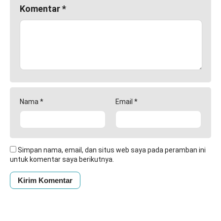
Komentar
*
Nama
*
Email
*
Simpan nama, email, dan situs web saya pada peramban ini
untuk komentar saya berikutnya.