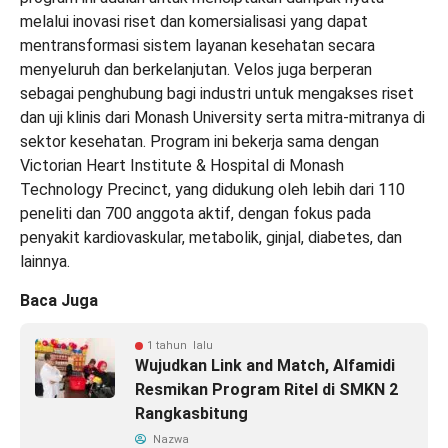
melalui inovasi riset dan komersialisasi yang dapat
mentransformasi sistem layanan kesehatan secara
menyeluruh dan berkelanjutan. Velos juga berperan
sebagai penghubung bagi industri untuk mengakses riset
dan uji klinis dari Monash University serta mitra-mitranya di
sektor kesehatan. Program ini bekerja sama dengan
Victorian Heart Institute & Hospital di Monash
Technology Precinct, yang didukung oleh lebih dari 110
peneliti dan 700 anggota aktif, dengan fokus pada
penyakit kardiovaskular, metabolik, ginjal, diabetes, dan
lainnya.
Baca Juga
1 tahun lalu
Wujudkan Link and Match, Alfamidi
Resmikan Program Ritel di SMKN 2
Rangkasbitung
Nazwa