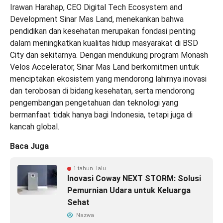
Irawan Harahap, CEO Digital Tech Ecosystem and
Development Sinar Mas Land, menekankan bahwa
pendidikan dan kesehatan merupakan fondasi penting
dalam meningkatkan kualitas hidup masyarakat di BSD
City dan sekitarnya. Dengan mendukung program Monash
Velos Accelerator, Sinar Mas Land berkomitmen untuk
menciptakan ekosistem yang mendorong lahirnya inovasi
dan terobosan di bidang kesehatan, serta mendorong
pengembangan pengetahuan dan teknologi yang
bermanfaat tidak hanya bagi Indonesia, tetapi juga di
kancah global.
Baca Juga
1 tahun lalu
Inovasi Coway NEXT STORM: Solusi
Pemurnian Udara untuk Keluarga
Sehat
Nazwa