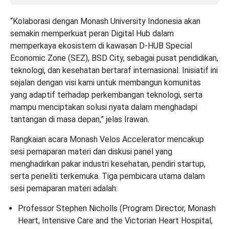
“Kolaborasi dengan Monash University Indonesia akan
semakin memperkuat peran Digital Hub dalam
memperkaya ekosistem di kawasan D-HUB Special
Economic Zone (SEZ), BSD City, sebagai pusat pendidikan,
teknologi, dan kesehatan bertaraf internasional. Inisiatif ini
sejalan dengan visi kami untuk membangun komunitas
yang adaptif terhadap perkembangan teknologi, serta
mampu menciptakan solusi nyata dalam menghadapi
tantangan di masa depan,” jelas Irawan.
Rangkaian acara Monash Velos Accelerator mencakup
sesi pemaparan materi dan diskusi panel yang
menghadirkan pakar industri kesehatan, pendiri startup,
serta peneliti terkemuka. Tiga pembicara utama dalam
sesi pemaparan materi adalah:
Professor Stephen Nicholls (Program Director, Monash
Heart, Intensive Care and the Victorian Heart Hospital,