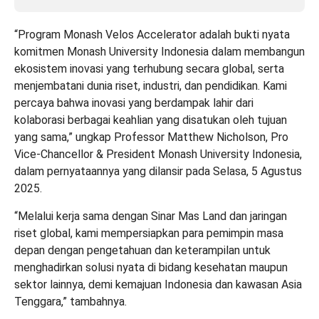
“Program Monash Velos Accelerator adalah bukti nyata
komitmen Monash University Indonesia dalam membangun
ekosistem inovasi yang terhubung secara global, serta
menjembatani dunia riset, industri, dan pendidikan. Kami
percaya bahwa inovasi yang berdampak lahir dari
kolaborasi berbagai keahlian yang disatukan oleh tujuan
yang sama,” ungkap Professor Matthew Nicholson, Pro
Vice-Chancellor & President Monash University Indonesia,
dalam pernyataannya yang dilansir pada Selasa, 5 Agustus
2025.
“Melalui kerja sama dengan Sinar Mas Land dan jaringan
riset global, kami mempersiapkan para pemimpin masa
depan dengan pengetahuan dan keterampilan untuk
menghadirkan solusi nyata di bidang kesehatan maupun
sektor lainnya, demi kemajuan Indonesia dan kawasan Asia
Tenggara,” tambahnya.