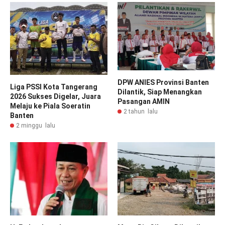
DPW ANIES Provinsi Banten
Liga PSSI Kota Tangerang
Dilantik, Siap Menangkan
2026 Sukses Digelar, Juara
Pasangan AMIN
Melaju ke Piala Soeratin
2 tahun lalu
Banten
2 minggu lalu