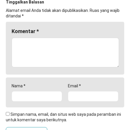
Tinggalkan Balasan
Alamat email Anda tidak akan dipublikasikan.
Ruas yang wajib
ditandai
*
Komentar
*
Nama
*
Email
*
Simpan nama, email, dan situs web saya pada peramban ini
untuk komentar saya berikutnya.