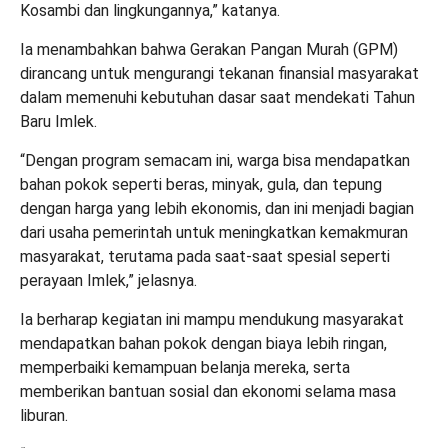
Kosambi dan lingkungannya,” katanya.
Ia menambahkan bahwa Gerakan Pangan Murah (GPM)
dirancang untuk mengurangi tekanan finansial masyarakat
dalam memenuhi kebutuhan dasar saat mendekati Tahun
Baru Imlek.
“Dengan program semacam ini, warga bisa mendapatkan
bahan pokok seperti beras, minyak, gula, dan tepung
dengan harga yang lebih ekonomis, dan ini menjadi bagian
dari usaha pemerintah untuk meningkatkan kemakmuran
masyarakat, terutama pada saat-saat spesial seperti
perayaan Imlek,” jelasnya.
Ia berharap kegiatan ini mampu mendukung masyarakat
mendapatkan bahan pokok dengan biaya lebih ringan,
memperbaiki kemampuan belanja mereka, serta
memberikan bantuan sosial dan ekonomi selama masa
liburan.