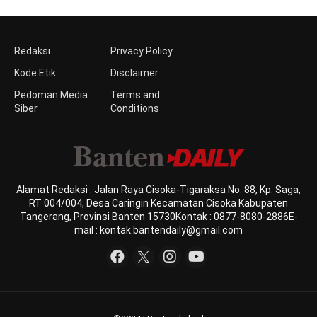
Redaksi
Privacy Policy
Kode Etik
Disclaimer
Pedoman Media
Terms and
Siber
Conditions
Alamat Redaksi : Jalan Raya Cisoka-Tigaraksa No. 88, Kp. Saga,
RT 004/004, Desa Caringin Kecamatan Cisoka Kabupaten
Tangerang, Provinsi Banten 15730Kontak : 0877-8080-2886E-
mail : kontak.bantendaily@gmail.com