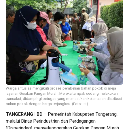
Warga antusias mengikuti proses pembelian bahan pokok di meja
layanan Gerakan Pangan Murah. Mereka tampak sedang melakukan
transaksi, didampingi petugas yang memastikan kelancaran distribusi
bahan pokok dengan harga terjangkau. (Foto: Ist)
TANGERANG | BD
– Pemerintah Kabupaten Tangerang,
melalui Dinas Perindustrian dan Perdagangan
(Disperindag), menyelenggarakan Gerakan Pangan Murah