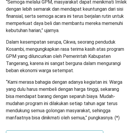
“Semoga melalui GPM, masyarakat dapat menikmati Imlek
dengan lebih semarak dan mendapat keuntungan dari sisi
finansial, serta semoga acara ini terus berjalan rutin untuk
memperkuat daya beli dan membantu mereka memenuhi
kebutuhan harian,” ujarnya.
Dalam kesempatan serupa, Cikwa, seorang penduduk
Kosambi, mengungkapkan rasa terima kasih atas program
GPM yang diluncurkan oleh Pemerintah Kabupaten
Tangerang, karena ini sangat berguna dalam mengurangi
beban ekonomi warga setempat.
“Kami merasa bahagia dengan adanya kegiatan ini. Warga
yang dulu harus membeli dengan harga tinggi, sekarang
bisa mendapat barang dengan separuh biaya. Mudah-
mudahan program ini dilakukan setiap tahun agar terus
mendukung semua golongan masyarakat, sehingga
manfaatnya bisa dinikmati oleh semua,” pungkasnya. (
*
)