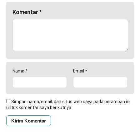
Komentar
*
Nama
*
Email
*
Simpan nama, email, dan situs web saya pada peramban ini
untuk komentar saya berikutnya.