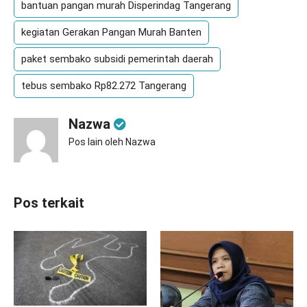
bantuan pangan murah Disperindag Tangerang
kegiatan Gerakan Pangan Murah Banten
paket sembako subsidi pemerintah daerah
tebus sembako Rp82.272 Tangerang
Nazwa
Pos lain oleh Nazwa
Pos terkait