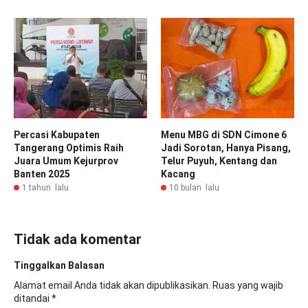
Percasi Kabupaten
Menu MBG di SDN Cimone 6
Tangerang Optimis Raih
Jadi Sorotan, Hanya Pisang,
Juara Umum Kejurprov
Telur Puyuh, Kentang dan
Banten 2025
Kacang
1 tahun lalu
10 bulan lalu
Tidak ada komentar
Tinggalkan Balasan
Alamat email Anda tidak akan dipublikasikan.
Ruas yang wajib
ditandai
*