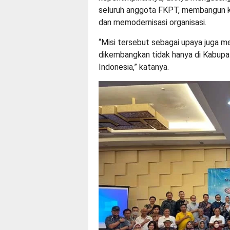
seluruh anggota FKPT, membangun k
dan memodernisasi organisasi.
“Misi tersebut sebagai upaya juga m
dikembangkan tidak hanya di Kabupate
Indonesia,” katanya.