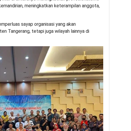
emandirian, meningkatkan keterampilan anggota,
emperluas sayap organisasi yang akan
n Tangerang, tetapi juga wilayah lainnya di