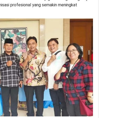
sasi profesional yang semakin meningkat