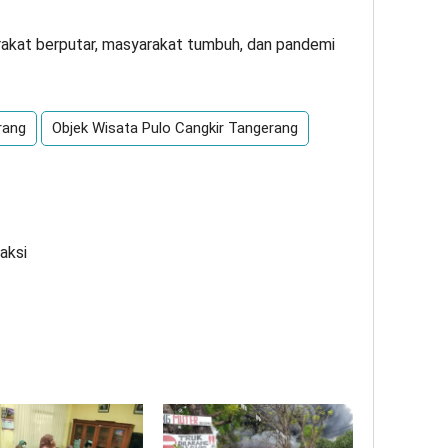
akat berputar, masyarakat tumbuh, dan pandemi
rang
Objek Wisata Pulo Cangkir Tangerang
aksi