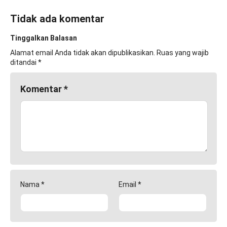
Tidak ada komentar
Tinggalkan Balasan
Alamat email Anda tidak akan dipublikasikan.
Ruas yang wajib
ditandai
*
Komentar
*
Nama
*
Email
*