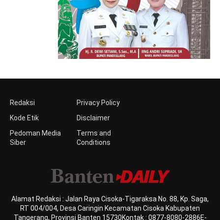
Redaksi
Privacy Policy
Kode Etik
Disclaimer
Pedoman Media
Terms and
Siber
Conditions
Alamat Redaksi : Jalan Raya Cisoka-Tigaraksa No. 88, Kp. Saga,
RT 004/004, Desa Caringin Kecamatan Cisoka Kabupaten
Tangerang, Provinsi Banten 15730Kontak : 0877-8080-2886E-