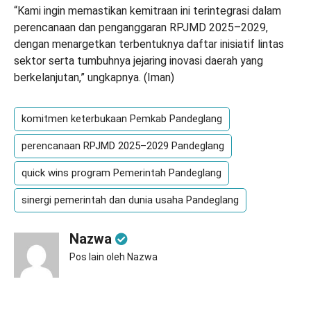
“Kami ingin memastikan kemitraan ini terintegrasi dalam
perencanaan dan penganggaran RPJMD 2025–2029,
dengan menargetkan terbentuknya daftar inisiatif lintas
sektor serta tumbuhnya jejaring inovasi daerah yang
berkelanjutan,” ungkapnya. (
Iman
)
komitmen keterbukaan Pemkab Pandeglang
perencanaan RPJMD 2025–2029 Pandeglang
quick wins program Pemerintah Pandeglang
sinergi pemerintah dan dunia usaha Pandeglang
Nazwa
Pos lain oleh Nazwa