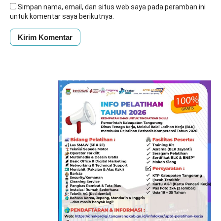
Simpan nama, email, dan situs web saya pada peramban ini
untuk komentar saya berikutnya.