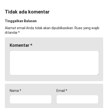
Tidak ada komentar
Tinggalkan Balasan
Alamat email Anda tidak akan dipublikasikan.
Ruas yang wajib
ditandai
*
Komentar
*
Nama
*
Email
*