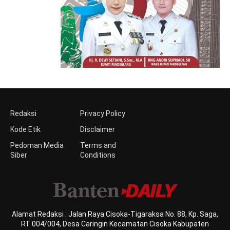
Redaksi
Privacy Policy
Kode Etik
Disclaimer
Pedoman Media
Terms and
Siber
Conditions
Alamat Redaksi : Jalan Raya Cisoka-Tigaraksa No. 88, Kp. Saga,
RT 004/004, Desa Caringin Kecamatan Cisoka Kabupaten