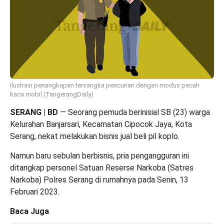
Ilustrasi penangkapan tersangka pencurian dengan modus pecah
kaca mobil (TangerangDaily)
SERANG | BD
— Seorang pemuda berinisial SB (23) warga
Kelurahan Banjarsari, Kecamatan Cipocok Jaya, Kota
Serang, nekat melakukan bisnis jual beli pil koplo.
Namun baru sebulan berbisnis, pria pengangguran ini
ditangkap personel Satuan Reserse Narkoba (Satres
Narkoba) Polres Serang di rumahnya pada Senin, 13
Februari 2023.
Baca Juga