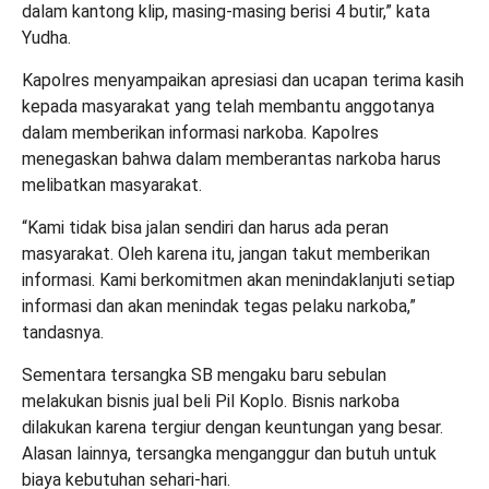
dalam kantong klip, masing-masing berisi 4 butir,” kata
Yudha.
Kapolres menyampaikan apresiasi dan ucapan terima kasih
kepada masyarakat yang telah membantu anggotanya
dalam memberikan informasi narkoba. Kapolres
menegaskan bahwa dalam memberantas narkoba harus
melibatkan masyarakat.
“Kami tidak bisa jalan sendiri dan harus ada peran
masyarakat. Oleh karena itu, jangan takut memberikan
informasi. Kami berkomitmen akan menindaklanjuti setiap
informasi dan akan menindak tegas pelaku narkoba,”
tandasnya.
Sementara tersangka SB mengaku baru sebulan
melakukan bisnis jual beli Pil Koplo. Bisnis narkoba
dilakukan karena tergiur dengan keuntungan yang besar.
Alasan lainnya, tersangka menganggur dan butuh untuk
biaya kebutuhan sehari-hari.