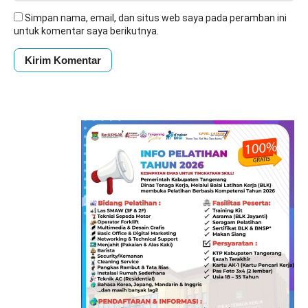
Simpan nama, email, dan situs web saya pada peramban ini
untuk komentar saya berikutnya.