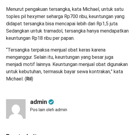
Menurut pengakuan tersangka, kata Michael, untuk satu
toples pil hexymer seharga Rp700 ribu, keuntungan yang
didapat tersangka bisa mencapai lebih dari Rp1,5 juta.
Sedangkan untuk tramadol, tersangka hanya mendapatkan
keuntungan Rp18 ribu per papan.
“Tersangka terpaksa menjual obat keras karena
menganggur. Selain itu, keuntungan yang besar juga
menjadi motif lainnya. Keuntungan menjual obat digunakan
untuk kebutuhan, termasuk bayar sewa kontrakan,” kata
Michael. (
Ril
)
admin
Pos lain oleh admin