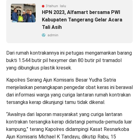
3 tahun lalu
HPN 2023, Alfamart bersama PWI
Kabupaten Tangerang Gelar Acara
Tali Asih
admin
Dari rumah kontrakannya ini petugas mengamankan barang
bukti 1.544 butir pil hexymer dan 80 butir pil tramadol
yang dibungkus plastik kresek.
Kapolres Serang Ajun Komisaris Besar Yudha Satria
menjelaskan penangkapan pengedar obat keras ini berawal
dari informasi warga yang curiga lantaran rumah kontrakan
tersangka kerap dikunjungi tamu tidak dikenal.
“Awalnya dari laporan masyarakat yang curiga lantaran
kontrakan tersangka kerap didatangi pemuda-pemuda luar
kampung,” terang Kapolres didampingi Kasat Resnarkoba
Ajun Komisaris Michael K Tandayu, dikutip Rabu, 15