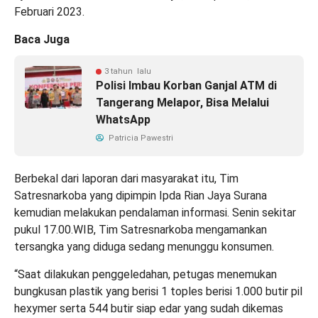
Februari 2023.
Baca Juga
3 tahun lalu
Polisi Imbau Korban Ganjal ATM di
Tangerang Melapor, Bisa Melalui
WhatsApp
Patricia Pawestri
Berbekal dari laporan dari masyarakat itu, Tim
Satresnarkoba yang dipimpin Ipda Rian Jaya Surana
kemudian melakukan pendalaman informasi. Senin sekitar
pukul 17.00.WIB, Tim Satresnarkoba mengamankan
tersangka yang diduga sedang menunggu konsumen.
“Saat dilakukan penggeledahan, petugas menemukan
bungkusan plastik yang berisi 1 toples berisi 1.000 butir pil
hexymer serta 544 butir siap edar yang sudah dikemas