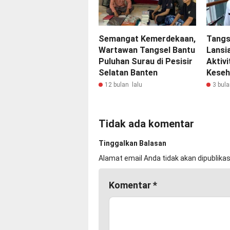
Semangat Kemerdekaan,
Tangs
Wartawan Tangsel Bantu
Lansi
Puluhan Surau di Pesisir
Aktivi
Selatan Banten
Keseh
12 bulan lalu
3 bula
Tidak ada komentar
Tinggalkan Balasan
Alamat email Anda tidak akan dipublikas
Komentar
*