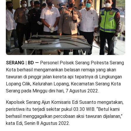
SERANG | BD
—
Personel Polsek Serang Polresta Serang
Kota berhasil mengamankan belasan remaja yang akan
tawuran di pinggir jalan kereta api tepatnya di Lingkungan
Lopang Cilik, Kelurahan Lopang, Kecamatan Serang Kota
Serang pada Minggu dini hari, 7 Agustus 2022.
Kapolsek Serang Ajun Komisaris Edi Susanto mengatakan,
peristiwa itu terjadi sekitar pukul 03.30 WIB. “Betul kami
berhasil menggagalkan percobaan aksi tawuran dijalanan,”
kata Edi, Senin 8 Agustus 2022.