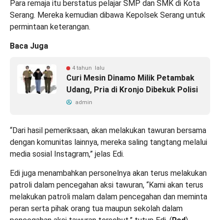
Para remaja itu berstatus pelajar SMP dan SMK di Kota
Serang. Mereka kemudian dibawa Kepolsek Serang untuk
permintaan keterangan.
Baca Juga
4 tahun lalu
Curi Mesin Dinamo Milik Petambak
Udang, Pria di Kronjo Dibekuk Polisi
admin
“Dari hasil pemeriksaan, akan melakukan tawuran bersama
dengan komunitas lainnya, mereka saling tangtang melalui
media sosial Instagram,” jelas Edi.
Edi juga menambahkan personelnya akan terus melakukan
patroli dalam pencegahan aksi tawuran, “Kami akan terus
melakukan patroli malam dalam pencegahan dan meminta
peran serta pihak orang tua maupun sekolah dalam