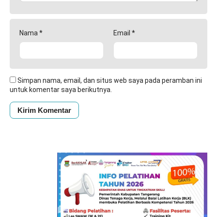
Nama
*
Email
*
Simpan nama, email, dan situs web saya pada peramban ini
untuk komentar saya berikutnya.