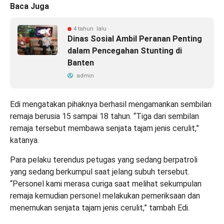
Baca Juga
4 tahun lalu
Dinas Sosial Ambil Peranan Penting
dalam Pencegahan Stunting di
Banten
admin
Edi mengatakan pihaknya berhasil mengamankan sembilan
remaja berusia 15 sampai 18 tahun. “Tiga dari sembilan
remaja tersebut membawa senjata tajam jenis cerulit,”
katanya.
Para pelaku terendus petugas yang sedang berpatroli
yang sedang berkumpul saat jelang subuh tersebut.
“Personel kami merasa curiga saat melihat sekumpulan
remaja kemudian personel melakukan pemeriksaan dan
menemukan senjata tajam jenis cerulit,” tambah Edi.