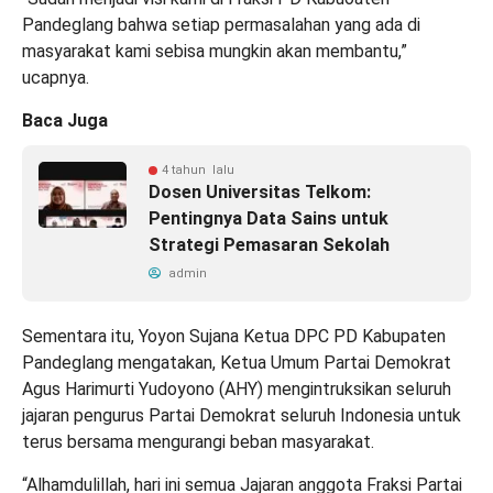
Pandeglang bahwa setiap permasalahan yang ada di
masyarakat kami sebisa mungkin akan membantu,”
ucapnya.
Baca Juga
4 tahun lalu
Dosen Universitas Telkom:
Pentingnya Data Sains untuk
Strategi Pemasaran Sekolah
admin
Sementara itu, Yoyon Sujana Ketua DPC PD Kabupaten
Pandeglang mengatakan, Ketua Umum Partai Demokrat
Agus Harimurti Yudoyono (AHY) mengintruksikan seluruh
jajaran pengurus Partai Demokrat seluruh Indonesia untuk
terus bersama mengurangi beban masyarakat.
“Alhamdulillah, hari ini semua Jajaran anggota Fraksi Partai