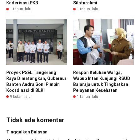
Kaderisasi PKB
Silaturahmi
1 tahun lalu
1 tahun lalu
Proyek PSEL Tangerang
Respon Keluhan Warga,
Raya Dimatangkan, Gubernur
Wabup Intan Kunjungi RSUD
Banten Andra Soni Pimpin
Balaraja untuk Tingkatkan
Koordinasi di BLKI
Pelayanan Kesehatan
9 bulan lalu
1 tahun lalu
Tidak ada komentar
Tinggalkan Balasan