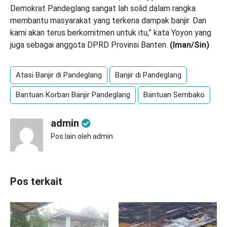
Demokrat Pandeglang sangat lah solid dalam rangka
membantu masyarakat yang terkena dampak banjir. Dan
kami akan terus berkomitmen untuk itu,” kata Yoyon yang
juga sebagai anggota
DPRD Provinsi Banten
.
(Iman/Sin)
Atasi Banjir di Pandeglang
Banjir di Pandeglang
Bantuan Korban Banjir Pandeglang
Bantuan Sembako
admin
Pos lain oleh admin
Pos terkait