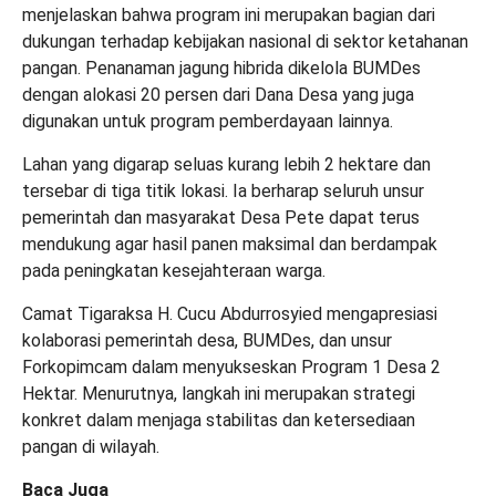
menjelaskan bahwa program ini merupakan bagian dari
dukungan terhadap kebijakan nasional di sektor ketahanan
pangan. Penanaman jagung hibrida dikelola BUMDes
dengan alokasi 20 persen dari Dana Desa yang juga
digunakan untuk program pemberdayaan lainnya.
Lahan yang digarap seluas kurang lebih 2 hektare dan
tersebar di tiga titik lokasi. Ia berharap seluruh unsur
pemerintah dan masyarakat Desa Pete dapat terus
mendukung agar hasil panen maksimal dan berdampak
pada peningkatan kesejahteraan warga.
Camat Tigaraksa H. Cucu Abdurrosyied mengapresiasi
kolaborasi pemerintah desa, BUMDes, dan unsur
Forkopimcam dalam menyukseskan Program 1 Desa 2
Hektar. Menurutnya, langkah ini merupakan strategi
konkret dalam menjaga stabilitas dan ketersediaan
pangan di wilayah.
Baca Juga