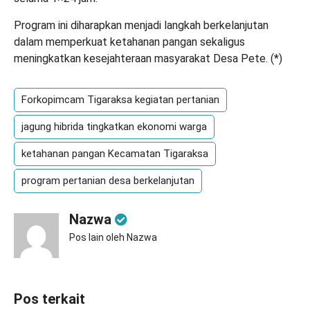
Program ini diharapkan menjadi langkah berkelanjutan
dalam memperkuat ketahanan pangan sekaligus
meningkatkan kesejahteraan masyarakat Desa Pete. (
*
)
Forkopimcam Tigaraksa kegiatan pertanian
jagung hibrida tingkatkan ekonomi warga
ketahanan pangan Kecamatan Tigaraksa
program pertanian desa berkelanjutan
Nazwa
Pos lain oleh Nazwa
Pos terkait