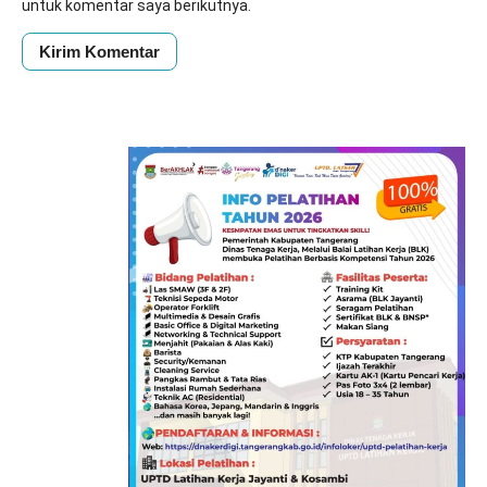
untuk komentar saya berikutnya.