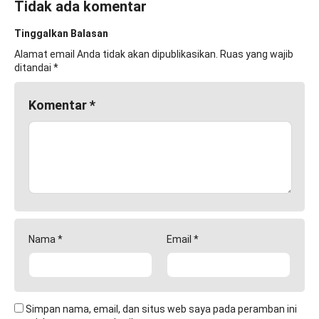
Tidak ada komentar
Tinggalkan Balasan
Alamat email Anda tidak akan dipublikasikan.
Ruas yang wajib
ditandai
*
Komentar
*
Nama
*
Email
*
Simpan nama, email, dan situs web saya pada peramban ini