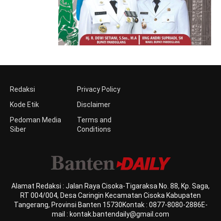
Redaksi
Privacy Policy
Kode Etik
Disclaimer
Pedoman Media
Terms and
Siber
Conditions
Alamat Redaksi : Jalan Raya Cisoka-Tigaraksa No. 88, Kp. Saga,
RT 004/004, Desa Caringin Kecamatan Cisoka Kabupaten
Tangerang, Provinsi Banten 15730Kontak : 0877-8080-2886E-
mail : kontak.bantendaily@gmail.com