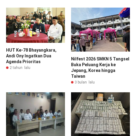
HUT Ke-78 Bhayangkara,
Andi Ony Ingatkan Dua
Nilfest 2026 SMKN 5 Tangsel
Agenda Prioritas
Buka Peluang Kerja ke
2 tahun lalu
Jepang, Korea hingga
Taiwan
3 bulan lalu