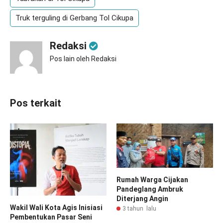
Truk terguling di Gerbang Tol Cikupa
Redaksi
Pos lain oleh Redaksi
Pos terkait
Rumah Warga Cijakan
Pandeglang Ambruk
Diterjang Angin
Wakil Wali Kota Agis Inisiasi
3 tahun lalu
Pembentukan Pasar Seni