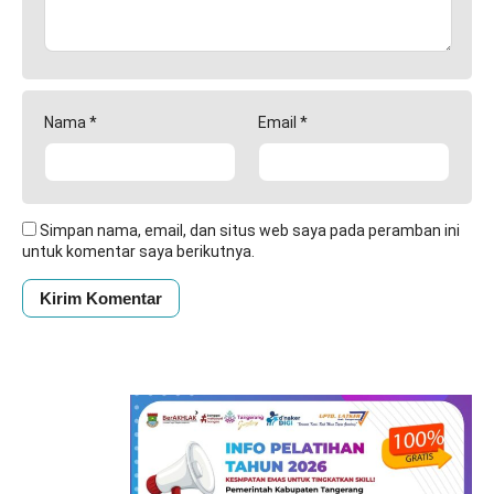
Nama
*
Email
*
Simpan nama, email, dan situs web saya pada peramban ini
untuk komentar saya berikutnya.