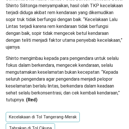
Shinto Silitonga menyampaikan, hasil olah TKP kecelakaan
terjadi diduga akibat rem kendaraan yang dikemudikan
sopir truk tidak berfungsi dengan baik. “Kecelakaan Lalu
Lintas terjadi karena rem kendaraan tidak berfungsi
dengan baik, sopir tidak mengecek betul kendaraan
dengan teliti menjadi faktor utama penyebab kecelakaan,”
ujarnya.
Shinto mengimbau kepada para pengendara untuk selalu
fokus dalam berkendara, mengecek kendaraan, selalu
mengutamakan keselamatan bukan kecepatan. “Kepada
seluruh pengendara agar pengendara menjadi pelopor
keselamatan berlalu lintas, berkendara dalam keadaan
sehat selalu berkonsentrasi, dan cek kembali kendaraan,”
tutupnya.
(Red)
Kecelakaan di Tol Tangerang-Merak
Tabrakan di Tol Cikupa