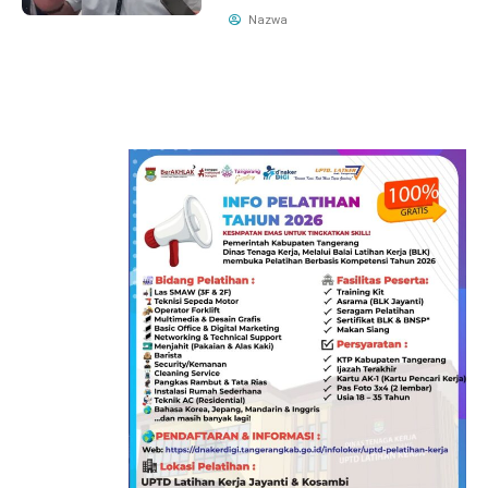
Nazwa