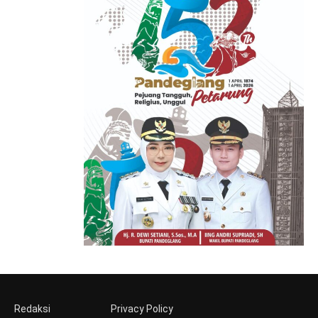
Redaksi
Privacy Policy