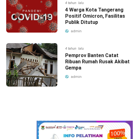
4 tahun lalu
4 Warga Kota Tangerang
Positif Omicron, Fasilitas
Publik Ditutup
admin
4 tahun lalu
Pemprov Banten Catat
Ribuan Rumah Rusak Akibat
Gempa
admin