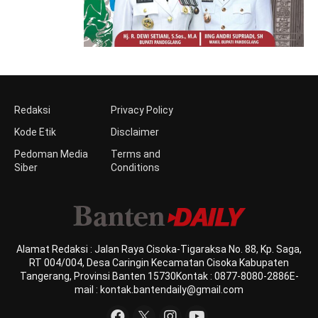
Redaksi
Privacy Policy
Kode Etik
Disclaimer
Pedoman Media
Terms and
Siber
Conditions
Alamat Redaksi : Jalan Raya Cisoka-Tigaraksa No. 88, Kp. Saga,
RT 004/004, Desa Caringin Kecamatan Cisoka Kabupaten
Tangerang, Provinsi Banten 15730Kontak : 0877-8080-2886E-
mail : kontak.bantendaily@gmail.com