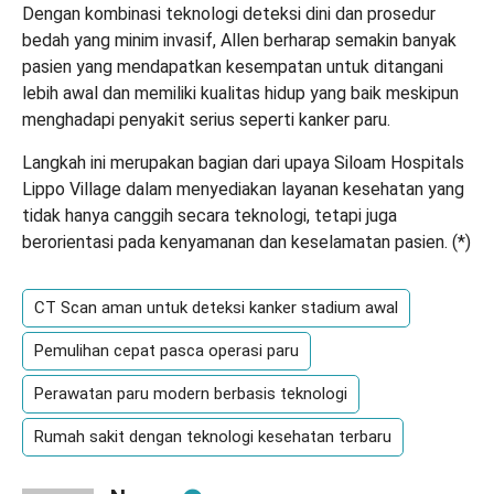
Dengan kombinasi teknologi deteksi dini dan prosedur
bedah yang minim invasif, Allen berharap semakin banyak
pasien yang mendapatkan kesempatan untuk ditangani
lebih awal dan memiliki kualitas hidup yang baik meskipun
menghadapi penyakit serius seperti kanker paru.
Langkah ini merupakan bagian dari upaya Siloam Hospitals
Lippo Village dalam menyediakan layanan kesehatan yang
tidak hanya canggih secara teknologi, tetapi juga
berorientasi pada kenyamanan dan keselamatan pasien. (
*
)
CT Scan aman untuk deteksi kanker stadium awal
Pemulihan cepat pasca operasi paru
Perawatan paru modern berbasis teknologi
Rumah sakit dengan teknologi kesehatan terbaru