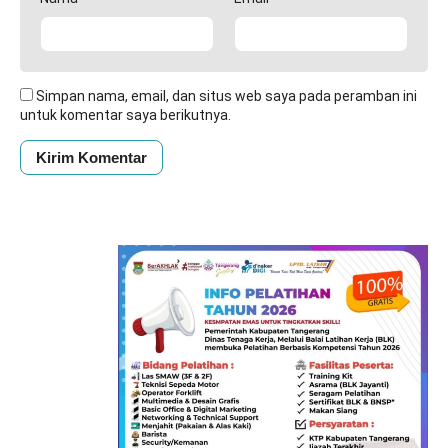
Simpan nama, email, dan situs web saya pada peramban ini
untuk komentar saya berikutnya.