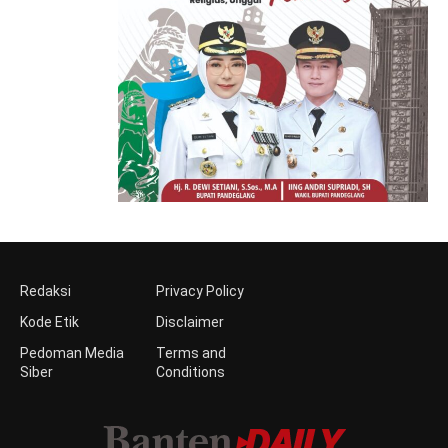
Redaksi
Privacy Policy
Kode Etik
Disclaimer
Pedoman Media
Terms and
Siber
Conditions