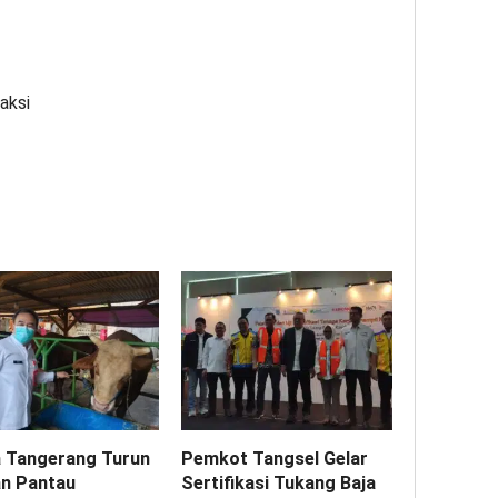
aksi
 Tangerang Turun
Pemkot Tangsel Gelar
n Pantau
Sertifikasi Tukang Baja