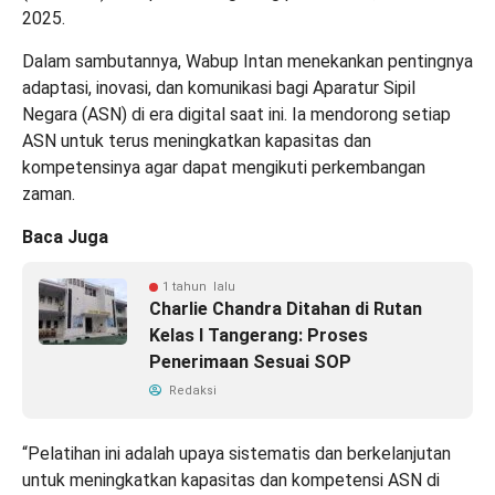
2025.
Dalam sambutannya, Wabup Intan menekankan pentingnya
adaptasi, inovasi, dan komunikasi bagi Aparatur Sipil
Negara (ASN) di era digital saat ini. Ia mendorong setiap
ASN untuk terus meningkatkan kapasitas dan
kompetensinya agar dapat mengikuti perkembangan
zaman.
Baca Juga
1 tahun lalu
Charlie Chandra Ditahan di Rutan
Kelas I Tangerang: Proses
Penerimaan Sesuai SOP
Redaksi
“Pelatihan ini adalah upaya sistematis dan berkelanjutan
untuk meningkatkan kapasitas dan kompetensi ASN di