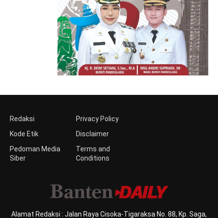
Redaksi
Privacy Policy
Kode Etik
Disclaimer
Pedoman Media
Terms and
Siber
Conditions
Alamat Redaksi : Jalan Raya Cisoka-Tigaraksa No. 88, Kp. Saga,