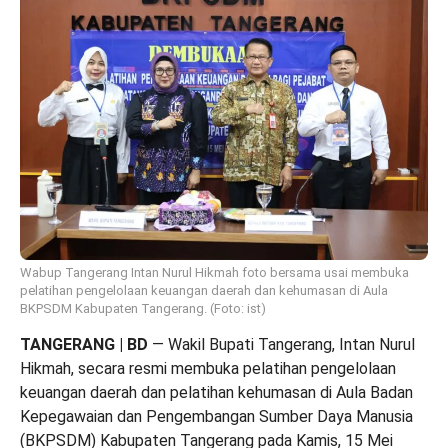
Wabup Tangerang Intan Nurul Hikmah foto bersama usai membuka
pelatihan pengelolaan keuangan daerah dan kehumasan di Aula
BKPSDM Kabupaten Tangerang. (Foto: ist)
TANGERANG | BD
— Wakil Bupati Tangerang, Intan Nurul
Hikmah, secara resmi membuka pelatihan pengelolaan
keuangan daerah dan pelatihan kehumasan di Aula Badan
Kepegawaian dan Pengembangan Sumber Daya Manusia
(BKPSDM) Kabupaten Tangerang pada Kamis, 15 Mei