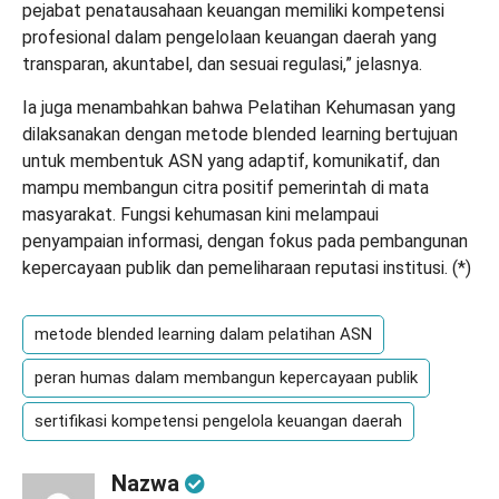
pejabat penatausahaan keuangan memiliki kompetensi
profesional dalam pengelolaan keuangan daerah yang
transparan, akuntabel, dan sesuai regulasi,” jelasnya.
Ia juga menambahkan bahwa Pelatihan Kehumasan yang
dilaksanakan dengan metode blended learning bertujuan
untuk membentuk ASN yang adaptif, komunikatif, dan
mampu membangun citra positif pemerintah di mata
masyarakat. Fungsi kehumasan kini melampaui
penyampaian informasi, dengan fokus pada pembangunan
kepercayaan publik dan pemeliharaan reputasi institusi. (
*
)
metode blended learning dalam pelatihan ASN
peran humas dalam membangun kepercayaan publik
sertifikasi kompetensi pengelola keuangan daerah
Nazwa