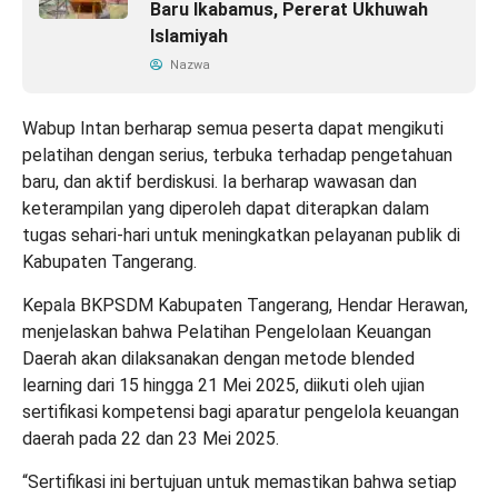
Baru Ikabamus, Pererat Ukhuwah
Islamiyah
Nazwa
Wabup Intan berharap semua peserta dapat mengikuti
pelatihan dengan serius, terbuka terhadap pengetahuan
baru, dan aktif berdiskusi. Ia berharap wawasan dan
keterampilan yang diperoleh dapat diterapkan dalam
tugas sehari-hari untuk meningkatkan pelayanan publik di
Kabupaten Tangerang.
Kepala BKPSDM Kabupaten Tangerang, Hendar Herawan,
menjelaskan bahwa Pelatihan Pengelolaan Keuangan
Daerah akan dilaksanakan dengan metode blended
learning dari 15 hingga 21 Mei 2025, diikuti oleh ujian
sertifikasi kompetensi bagi aparatur pengelola keuangan
daerah pada 22 dan 23 Mei 2025.
“Sertifikasi ini bertujuan untuk memastikan bahwa setiap