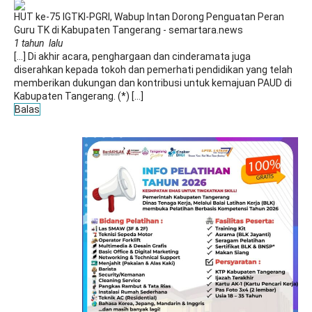
HUT ke-75 IGTKI-PGRI, Wabup Intan Dorong Penguatan Peran
Guru TK di Kabupaten Tangerang - semartara.news
1 tahun lalu
[…] Di akhir acara, penghargaan dan cinderamata juga
diserahkan kepada tokoh dan pemerhati pendidikan yang telah
memberikan dukungan dan kontribusi untuk kemajuan PAUD di
Kabupaten Tangerang. (*) […]
Balas