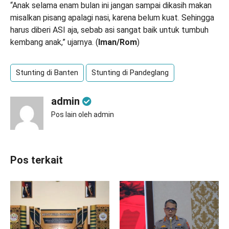
“Anak selama enam bulan ini jangan sampai dikasih makan
misalkan pisang apalagi nasi, karena belum kuat. Sehingga
harus diberi ASI aja, sebab asi sangat baik untuk tumbuh
kembang anak,” ujarnya. (
Iman/Rom
)
Stunting di Banten
Stunting di Pandeglang
admin
Pos lain oleh admin
Pos terkait