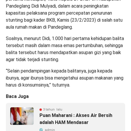
Pandeglang Didi Mulyadi, dalam acara peningkatan
kapasitas pelaksana program percepatan penurunan
stunting bagi kader BKB, Kamis (23/2/2023) di salah satu
aula rumah makan di Pandeglang.
Soalnya, menurut Didi, 1.000 hari pertama kehidupan balita
tersebut masih dalam masa emas pertumbuhan, sehingga
balita tersebut harus mendapatkan asupan gizi yang baik
agar tidak terjadi stunting.
“Selain pendampingan kepada balitanya, juga kepada
ibunya, agar ibunya bisa mengetahui asupan makanan yang
harus di konsumsinya,” tuturnya.
Baca Juga
3 tahun lalu
Puan Maharani : Akses Air Bersih
adalah HAM Mendasar
admin