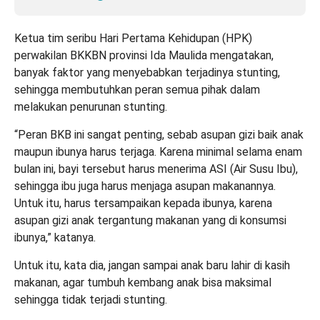
Ketua tim seribu Hari Pertama Kehidupan (HPK)
perwakilan BKKBN provinsi Ida Maulida mengatakan,
banyak faktor yang menyebabkan terjadinya stunting,
sehingga membutuhkan peran semua pihak dalam
melakukan penurunan stunting.
“Peran BKB ini sangat penting, sebab asupan gizi baik anak
maupun ibunya harus terjaga. Karena minimal selama enam
bulan ini, bayi tersebut harus menerima ASI (Air Susu Ibu),
sehingga ibu juga harus menjaga asupan makanannya.
Untuk itu, harus tersampaikan kepada ibunya, karena
asupan gizi anak tergantung makanan yang di konsumsi
ibunya,” katanya.
Untuk itu, kata dia, jangan sampai anak baru lahir di kasih
makanan, agar tumbuh kembang anak bisa maksimal
sehingga tidak terjadi stunting.