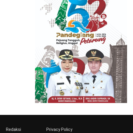
Redaksi
Privacy Policy