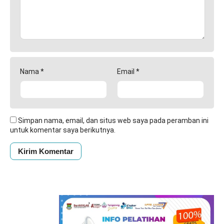
Nama
*
Email
*
Simpan nama, email, dan situs web saya pada peramban ini
untuk komentar saya berikutnya.