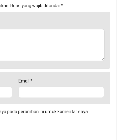
ikan.
Ruas yang wajib ditandai
*
Email
*
aya pada peramban ini untuk komentar saya