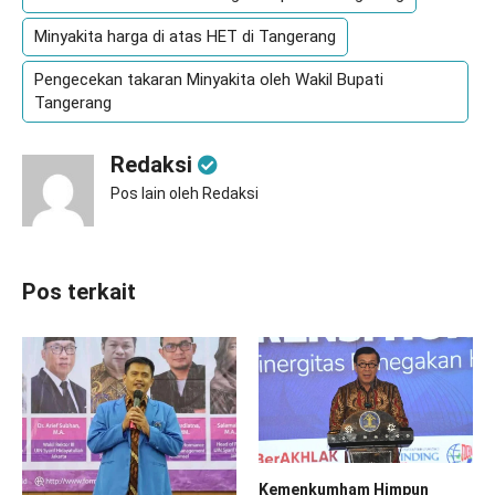
Minyakita harga di atas HET di Tangerang
Pengecekan takaran Minyakita oleh Wakil Bupati
Tangerang
Redaksi
Pos lain oleh Redaksi
Pos terkait
Kemenkumham Himpun