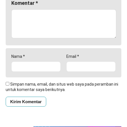
Komentar
*
Nama
*
Email
*
Simpan nama, email, dan situs web saya pada peramban ini
untuk komentar saya berikutnya.