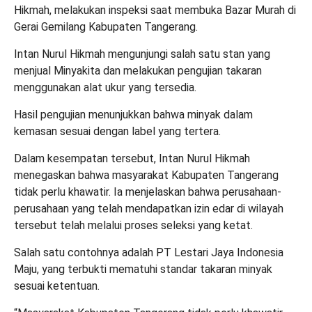
Hikmah, melakukan inspeksi saat membuka Bazar Murah di
Gerai Gemilang Kabupaten
Tangerang
.
Intan Nurul Hikmah mengunjungi salah satu stan yang
menjual Minyakita dan melakukan pengujian takaran
menggunakan alat ukur yang tersedia.
Hasil pengujian menunjukkan bahwa minyak dalam
kemasan sesuai dengan label yang tertera.
Dalam kesempatan tersebut, Intan Nurul Hikmah
menegaskan bahwa masyarakat Kabupaten
Tangerang
tidak perlu khawatir. Ia menjelaskan bahwa perusahaan-
perusahaan yang telah mendapatkan izin edar di wilayah
tersebut telah melalui proses seleksi yang ketat.
Salah satu contohnya adalah PT Lestari Jaya Indonesia
Maju, yang terbukti mematuhi standar takaran minyak
sesuai ketentuan.