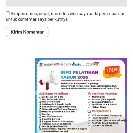
Simpan nama, email, dan situs web saya pada peramban ini
untuk komentar saya berikutnya.