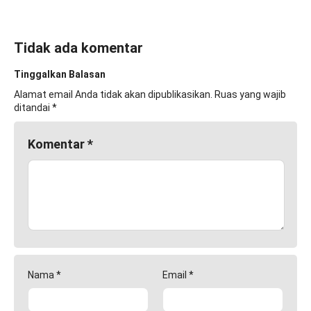
Tidak ada komentar
Tinggalkan Balasan
Alamat email Anda tidak akan dipublikasikan.
Ruas yang wajib
ditandai
*
Komentar
*
Nama
*
Email
*