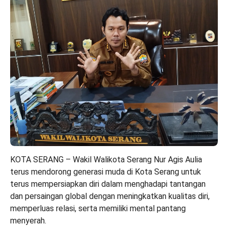
KOTA SERANG
–
Wakil Walikota Serang
Nur Agis Aulia
terus mendorong generasi muda di
Kota Serang
untuk
terus mempersiapkan diri dalam menghadapi tantangan
dan persaingan global dengan meningkatkan kualitas diri,
memperluas relasi, serta memiliki mental pantang
menyerah.