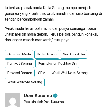
Ia berharap anak muda Kota Serang mampu menjadi
generasi yang kreatif, inovatif, mandiri, dan siap bersaing di
tengah perkembangan zaman.
“Anak muda harus optimistis dan punya semangat besar
untuk meraih masa depan. Terus belajar, bangun koneksi,
dan jangan mudah menyerah,” tutupnya.
Generasi Muda
Kota Serang
Nur Agis Aulia
Pemkot Serang
Peningkatan Kualitas Diri
Provinsi Banten
SDM
Wakil Wali Kota Serang
Wakil Walikota Serang
Deni Kusuma
Pos lain oleh Deni Kusuma