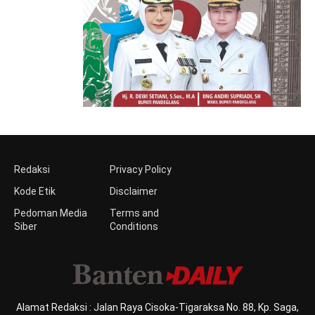
Redaksi
Privacy Policy
Kode Etik
Disclaimer
Pedoman Media
Terms and
Siber
Conditions
Alamat Redaksi : Jalan Raya Cisoka-Tigaraksa No. 88, Kp. Saga,