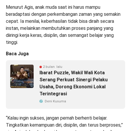
Menurut Agis, anak muda saat ini harus mampu
beradaptasi dengan perkembangan zaman yang semakin
cepat. Ia menilai, keberhasilan tidak bisa diraih secara
instan, melainkan membutuhkan proses panjang yang
diiringi kerja keras, disiplin, dan semangat belajar yang
tinggi.
Baca Juga
2 bulan lalu
Ibarat Puzzle, Wakil Wali Kota
Serang Perkuat Sinergi Pelaku
Usaha, Dorong Ekonomi Lokal
Terintegrasi
Deni Kusuma
“Kalau ingin sukses, jangan pernah berhenti belajar.
Tingkatkan kemampuan diri, disiplin, dan terus berproses,”