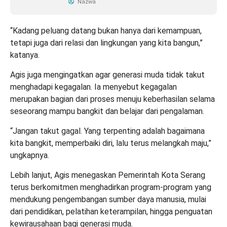
Nazwa
“Kadang peluang datang bukan hanya dari kemampuan,
tetapi juga dari relasi dan lingkungan yang kita bangun,”
katanya.
Agis juga mengingatkan agar generasi muda tidak takut
menghadapi kegagalan. Ia menyebut kegagalan
merupakan bagian dari proses menuju keberhasilan selama
seseorang mampu bangkit dan belajar dari pengalaman.
“Jangan takut gagal. Yang terpenting adalah bagaimana
kita bangkit, memperbaiki diri, lalu terus melangkah maju,”
ungkapnya.
Lebih lanjut, Agis menegaskan Pemerintah Kota Serang
terus berkomitmen menghadirkan program-program yang
mendukung pengembangan sumber daya manusia, mulai
dari pendidikan, pelatihan keterampilan, hingga penguatan
kewirausahaan bagi generasi muda.