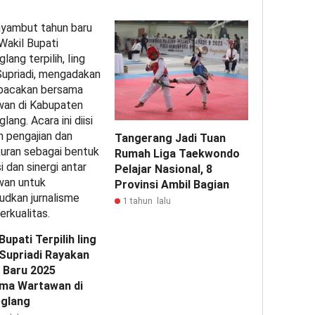
Tangerang Jadi Tuan
Rumah Liga Taekwondo
Pelajar Nasional, 8
Provinsi Ambil Bagian
1 tahun lalu
Bupati Terpilih Iing
 Supriadi Rayakan
 Baru 2025
ma Wartawan di
glang