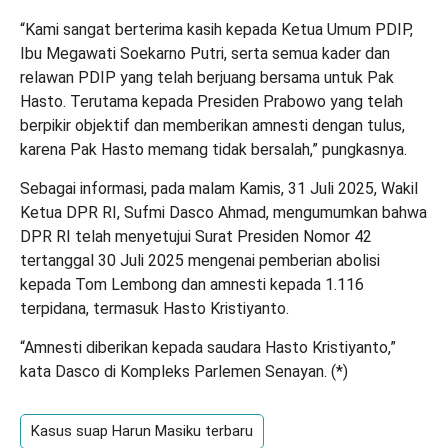
“Kami sangat berterima kasih kepada Ketua Umum PDIP,
Ibu Megawati Soekarno Putri, serta semua kader dan
relawan PDIP yang telah berjuang bersama untuk Pak
Hasto. Terutama kepada Presiden Prabowo yang telah
berpikir objektif dan memberikan amnesti dengan tulus,
karena Pak Hasto memang tidak bersalah,” pungkasnya.
Sebagai informasi, pada malam Kamis, 31 Juli 2025, Wakil
Ketua DPR RI, Sufmi Dasco Ahmad, mengumumkan bahwa
DPR RI telah menyetujui Surat Presiden Nomor 42
tertanggal 30 Juli 2025 mengenai pemberian abolisi
kepada Tom Lembong dan amnesti kepada 1.116
terpidana, termasuk Hasto Kristiyanto.
“Amnesti diberikan kepada saudara Hasto Kristiyanto,”
kata Dasco di Kompleks Parlemen Senayan. (
*
)
Kasus suap Harun Masiku terbaru