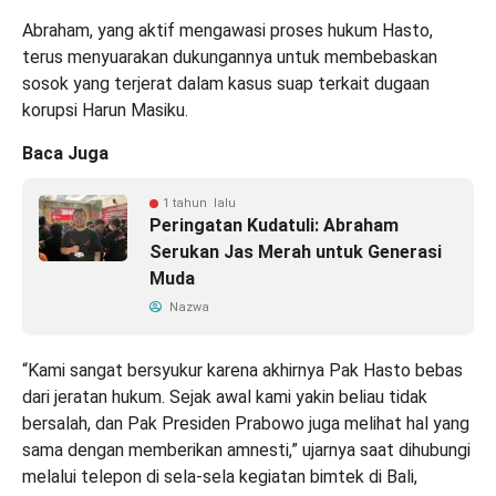
Abraham, yang aktif mengawasi proses hukum Hasto,
terus menyuarakan dukungannya untuk membebaskan
sosok yang terjerat dalam kasus suap terkait dugaan
korupsi Harun Masiku.
Baca Juga
1 tahun lalu
Peringatan Kudatuli: Abraham
Serukan Jas Merah untuk Generasi
Muda
Nazwa
“Kami sangat bersyukur karena akhirnya Pak Hasto bebas
dari jeratan hukum. Sejak awal kami yakin beliau tidak
bersalah, dan Pak Presiden Prabowo juga melihat hal yang
sama dengan memberikan amnesti,” ujarnya saat dihubungi
melalui telepon di sela-sela kegiatan bimtek di Bali,