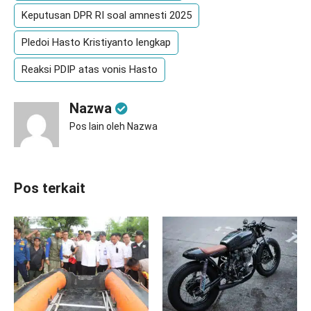
Keputusan DPR RI soal amnesti 2025
Pledoi Hasto Kristiyanto lengkap
Reaksi PDIP atas vonis Hasto
Nazwa
Pos lain oleh Nazwa
Pos terkait