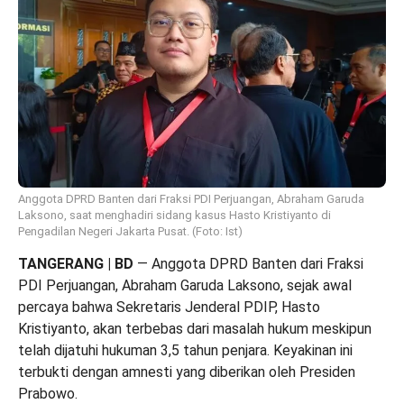
Anggota DPRD Banten dari Fraksi PDI Perjuangan, Abraham Garuda
Laksono, saat menghadiri sidang kasus Hasto Kristiyanto di
Pengadilan Negeri Jakarta Pusat. (Foto: Ist)
TANGERANG | BD
— Anggota DPRD Banten dari Fraksi
PDI Perjuangan, Abraham Garuda Laksono, sejak awal
percaya bahwa Sekretaris Jenderal PDIP, Hasto
Kristiyanto, akan terbebas dari masalah hukum meskipun
telah dijatuhi hukuman 3,5 tahun penjara. Keyakinan ini
terbukti dengan amnesti yang diberikan oleh Presiden
Prabowo.