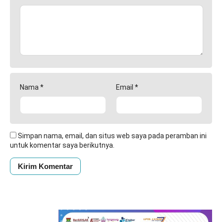
Nama
*
Email
*
Simpan nama, email, dan situs web saya pada peramban ini
untuk komentar saya berikutnya.