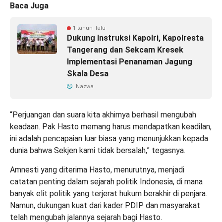
Baca Juga
1 tahun lalu
Dukung Instruksi Kapolri, Kapolresta
Tangerang dan Sekcam Kresek
Implementasi Penanaman Jagung
Skala Desa
Nazwa
“Perjuangan dan suara kita akhirnya berhasil mengubah
keadaan. Pak Hasto memang harus mendapatkan keadilan,
ini adalah pencapaian luar biasa yang menunjukkan kepada
dunia bahwa Sekjen kami tidak bersalah,” tegasnya.
Amnesti yang diterima Hasto, menurutnya, menjadi
catatan penting dalam sejarah politik Indonesia, di mana
banyak elit politik yang terjerat hukum berakhir di penjara.
Namun, dukungan kuat dari kader PDIP dan masyarakat
telah mengubah jalannya sejarah bagi Hasto.