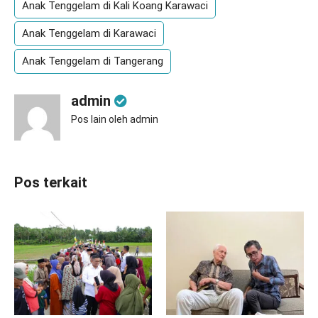
Anak Tenggelam di Kali Koang Karawaci
Anak Tenggelam di Karawaci
Anak Tenggelam di Tangerang
admin
Pos lain oleh admin
Pos terkait