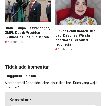
Dinilai Lampaui Kewenangan,
Dinkes Sebut Banten Bisa
GMPN Desak Presiden
Jadi Destinasi Wisata
Evaluasi Pj Gubernur Banten
Kesehatan Terbaik di
4 tahun lalu
Indonesia
1 tahun lalu
Tidak ada komentar
Tinggalkan Balasan
Alamat email Anda tidak akan dipublikasikan.
Ruas yang wajib
ditandai
*
Komentar
*