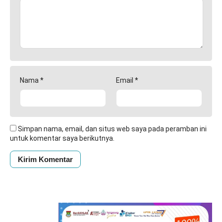
Nama
*
Email
*
Simpan nama, email, dan situs web saya pada peramban ini
untuk komentar saya berikutnya.