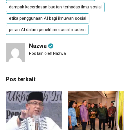
dampak kecerdasan buatan terhadap ilmu sosial
etika penggunaan AI bagi ilmuwan sosial
peran AI dalam penelitian sosial modern
Nazwa
Pos lain oleh Nazwa
Pos terkait