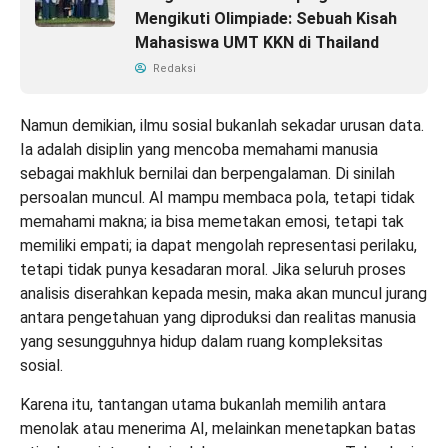
Mengikuti Olimpiade: Sebuah Kisah
Mahasiswa UMT KKN di Thailand
Redaksi
Namun demikian, ilmu sosial bukanlah sekadar urusan data.
Ia adalah disiplin yang mencoba memahami manusia
sebagai makhluk bernilai dan berpengalaman. Di sinilah
persoalan muncul. AI mampu membaca pola, tetapi tidak
memahami makna; ia bisa memetakan emosi, tetapi tak
memiliki empati; ia dapat mengolah representasi perilaku,
tetapi tidak punya kesadaran moral. Jika seluruh proses
analisis diserahkan kepada mesin, maka akan muncul jurang
antara pengetahuan yang diproduksi dan realitas manusia
yang sesungguhnya hidup dalam ruang kompleksitas
sosial.
Karena itu, tantangan utama bukanlah memilih antara
menolak atau menerima AI, melainkan menetapkan batas