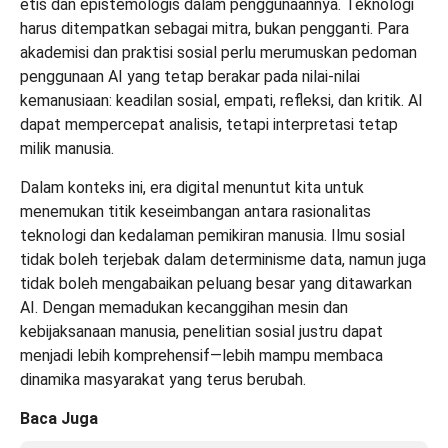
etis dan epistemologis dalam penggunaannya. Teknologi
harus ditempatkan sebagai mitra, bukan pengganti. Para
akademisi dan praktisi sosial perlu merumuskan pedoman
penggunaan AI yang tetap berakar pada nilai-nilai
kemanusiaan: keadilan sosial, empati, refleksi, dan kritik. AI
dapat mempercepat analisis, tetapi interpretasi tetap
milik manusia.
Dalam konteks ini, era digital menuntut kita untuk
menemukan titik keseimbangan antara rasionalitas
teknologi dan kedalaman pemikiran manusia. Ilmu sosial
tidak boleh terjebak dalam determinisme data, namun juga
tidak boleh mengabaikan peluang besar yang ditawarkan
AI. Dengan memadukan kecanggihan mesin dan
kebijaksanaan manusia, penelitian sosial justru dapat
menjadi lebih komprehensif—lebih mampu membaca
dinamika masyarakat yang terus berubah.
Baca Juga