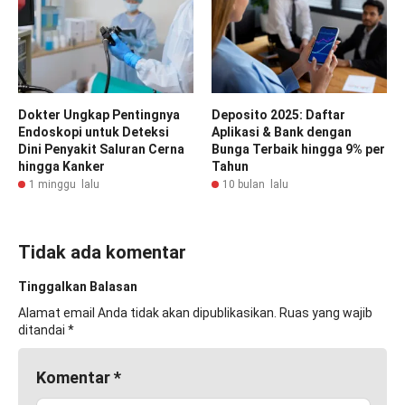
Dokter Ungkap Pentingnya
Deposito 2025: Daftar
Endoskopi untuk Deteksi
Aplikasi & Bank dengan
Dini Penyakit Saluran Cerna
Bunga Terbaik hingga 9% per
hingga Kanker
Tahun
1 minggu lalu
10 bulan lalu
Tidak ada komentar
Tinggalkan Balasan
Alamat email Anda tidak akan dipublikasikan.
Ruas yang wajib
ditandai
*
Komentar
*