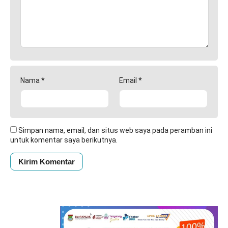
Nama
*
Email
*
Simpan nama, email, dan situs web saya pada peramban ini
untuk komentar saya berikutnya.