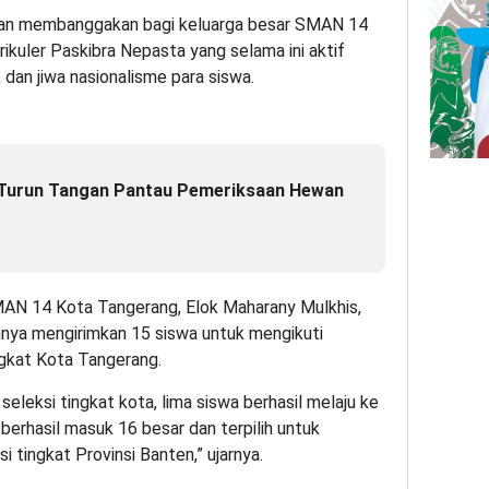
aian membanggakan bagi keluarga besar SMAN 14
ikuler Paskibra Nepasta yang selama ini aktif
dan jiwa nasionalisme para siswa.
Turun Tangan Pantau Pemeriksaan Hewan
MAN 14 Kota Tangerang, Elok Maharany Mulkhis,
nya mengirimkan 15 siswa untuk mengikuti
ngkat Kota Tangerang.
seleksi tingkat kota, lima siswa berhasil melaju ke
 berhasil masuk 16 besar dan terpilih untuk
 tingkat Provinsi Banten,” ujarnya.