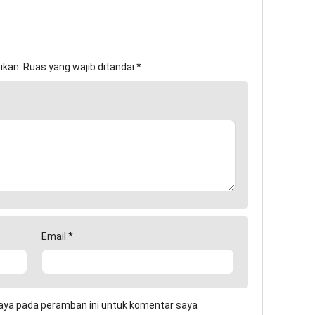
ikan.
Ruas yang wajib ditandai
*
Email
*
aya pada peramban ini untuk komentar saya