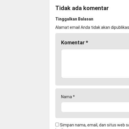
Tidak ada komentar
Tinggalkan Balasan
Alamat email Anda tidak akan dipublikas
Komentar
*
Nama
*
Simpan nama, email, dan situs web s