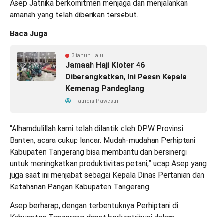
Asep Jatnika berkomitmen menjaga dan menjalankan
amanah yang telah diberikan tersebut.
Baca Juga
3 tahun lalu
Jamaah Haji Kloter 46
Diberangkatkan, Ini Pesan Kepala
Kemenag Pandeglang
Patricia Pawestri
“Alhamdulillah kami telah dilantik oleh DPW Provinsi
Banten, acara cukup lancar. Mudah-mudahan Perhiptani
Kabupaten Tangerang bisa membantu dan bersinergi
untuk meningkatkan produktivitas petani,” ucap Asep yang
juga saat ini menjabat sebagai Kepala Dinas Pertanian dan
Ketahanan Pangan Kabupaten Tangerang.
Asep berharap, dengan terbentuknya Perhiptani di