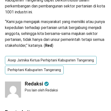
Kabupaten Tangerang dapat berkontribusi dalam
perkembangan dan pembangunan sektor pertanian di kota
1001 industri ini.
“Kami juga mengajak masyarakat yang memiliki atau punya
kepedulian terhadap pertanian untuk bergabung menjadi
anggota, sehingga kita bersama-sama majukan sektor
pertanian, tidak hanya dari unsur pemerintah tetapi semua
stakeholder,” katanya. (
Red
)
Asep Jatnika Ketua Perhiptani Kabupaten Tangerang
Perhiptani Kabupaten Tangerang
Redaksi
Pos lain oleh Redaksi