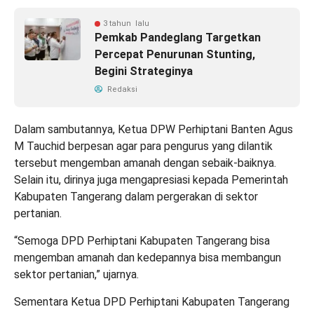
3 tahun lalu
Pemkab Pandeglang Targetkan
Percepat Penurunan Stunting,
Begini Strateginya
Redaksi
Dalam sambutannya, Ketua DPW Perhiptani Banten Agus
M Tauchid berpesan agar para pengurus yang dilantik
tersebut mengemban amanah dengan sebaik-baiknya.
Selain itu, dirinya juga mengapresiasi kepada Pemerintah
Kabupaten Tangerang dalam pergerakan di sektor
pertanian.
“Semoga DPD Perhiptani Kabupaten Tangerang bisa
mengemban amanah dan kedepannya bisa membangun
sektor pertanian,” ujarnya.
Sementara Ketua DPD Perhiptani Kabupaten Tangerang