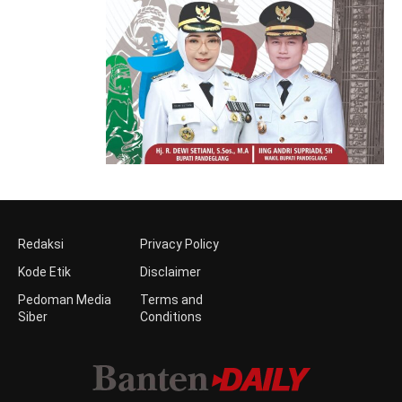
Redaksi
Privacy Policy
Kode Etik
Disclaimer
Pedoman Media
Terms and
Siber
Conditions