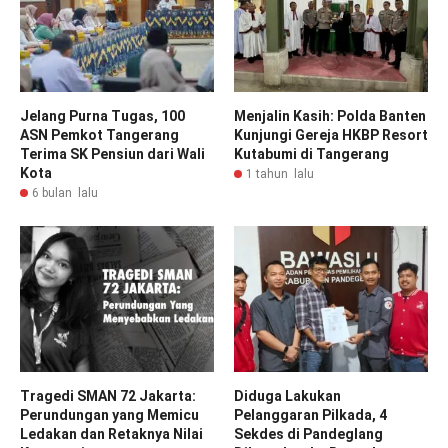
Jelang Purna Tugas, 100
Menjalin Kasih: Polda Banten
ASN Pemkot Tangerang
Kunjungi Gereja HKBP Resort
Terima SK Pensiun dari Wali
Kutabumi di Tangerang
Kota
1 tahun lalu
6 bulan lalu
Tragedi SMAN 72 Jakarta:
Diduga Lakukan
Perundungan yang Memicu
Pelanggaran Pilkada, 4
Ledakan dan Retaknya Nilai
Sekdes di Pandeglang