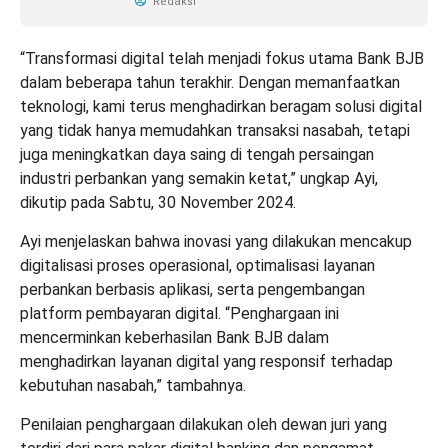
Redaksi
“Transformasi digital telah menjadi fokus utama Bank BJB
dalam beberapa tahun terakhir. Dengan memanfaatkan
teknologi, kami terus menghadirkan beragam solusi digital
yang tidak hanya memudahkan transaksi nasabah, tetapi
juga meningkatkan daya saing di tengah persaingan
industri perbankan yang semakin ketat,” ungkap Ayi,
dikutip pada Sabtu, 30 November 2024.
Ayi menjelaskan bahwa inovasi yang dilakukan mencakup
digitalisasi proses operasional, optimalisasi layanan
perbankan berbasis aplikasi, serta pengembangan
platform pembayaran digital. “Penghargaan ini
mencerminkan keberhasilan Bank BJB dalam
menghadirkan layanan digital yang responsif terhadap
kebutuhan nasabah,” tambahnya.
Penilaian penghargaan dilakukan oleh dewan juri yang