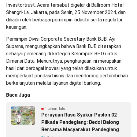
Investortrust. Acara tersebut digelar di Ballroom Hotel
Shangri-La, Jakarta, pada Senin, 25 November 2024, dan
dihadiri oleh berbagai pemimpin industri serta regulator
keuangan.
Pemimpin Divisi Corporate Secretary Bank BJB, Ayi
Subarna, mengungkapkan bahwa Bank BJB ditetapkan
sebagai pemenang di kategori Kelompok BPD untuk
Dimensi Data. Menurutnya, penghargaan ini merupakan
hasil dari berbagai inovasi yang telah dilakukan untuk
memperkuat pondasi bisnis dan mendorong pertumbuhan
berkelanjutan melalui layanan digital banking.
Baca Juga
1 tahun lalu
Perayaan Rasa Syukur Paslon 02
Pilkada Pandeglang: Bedol Balong
Bersama Masyarakat Pandeglang