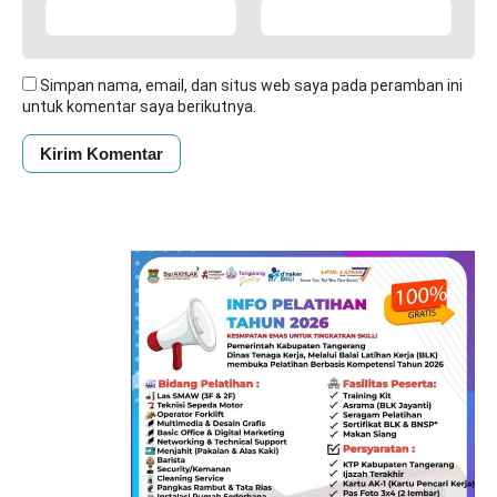
Simpan nama, email, dan situs web saya pada peramban ini
untuk komentar saya berikutnya.