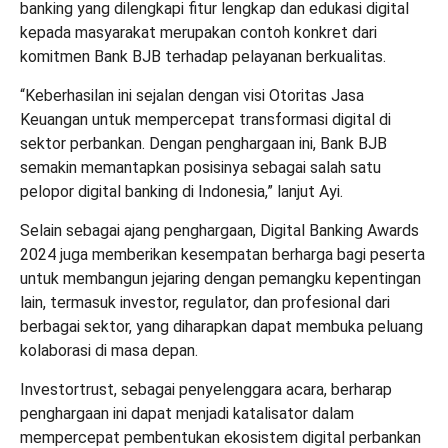
banking yang dilengkapi fitur lengkap dan edukasi digital
kepada masyarakat merupakan contoh konkret dari
komitmen Bank BJB terhadap pelayanan berkualitas.
“Keberhasilan ini sejalan dengan visi Otoritas Jasa
Keuangan untuk mempercepat transformasi digital di
sektor perbankan. Dengan penghargaan ini, Bank BJB
semakin memantapkan posisinya sebagai salah satu
pelopor digital banking di Indonesia,” lanjut Ayi.
Selain sebagai ajang penghargaan, Digital Banking Awards
2024 juga memberikan kesempatan berharga bagi peserta
untuk membangun jejaring dengan pemangku kepentingan
lain, termasuk investor, regulator, dan profesional dari
berbagai sektor, yang diharapkan dapat membuka peluang
kolaborasi di masa depan.
Investortrust, sebagai penyelenggara acara, berharap
penghargaan ini dapat menjadi katalisator dalam
mempercepat pembentukan ekosistem digital perbankan