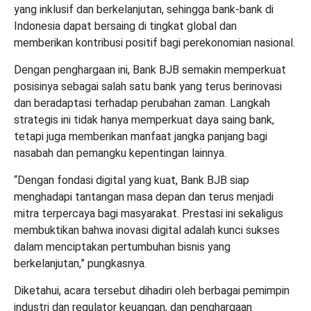
yang inklusif dan berkelanjutan, sehingga bank-bank di
Indonesia dapat bersaing di tingkat global dan
memberikan kontribusi positif bagi perekonomian nasional.
Dengan penghargaan ini, Bank BJB semakin memperkuat
posisinya sebagai salah satu bank yang terus berinovasi
dan beradaptasi terhadap perubahan zaman. Langkah
strategis ini tidak hanya memperkuat daya saing bank,
tetapi juga memberikan manfaat jangka panjang bagi
nasabah dan pemangku kepentingan lainnya.
“Dengan fondasi digital yang kuat, Bank BJB siap
menghadapi tantangan masa depan dan terus menjadi
mitra terpercaya bagi masyarakat. Prestasi ini sekaligus
membuktikan bahwa inovasi digital adalah kunci sukses
dalam menciptakan pertumbuhan bisnis yang
berkelanjutan,” pungkasnya.
Diketahui, acara tersebut dihadiri oleh berbagai pemimpin
industri dan regulator keuangan, dan penghargaan