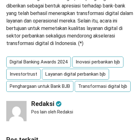
diberikan sebagai bentuk apresiasi terhadap bank-bank
yang telah berhasil menerapkan transformasi digital dalam
layanan dan operasional mereka. Selain itu, acara ini
bertujuan untuk memetakan kualitas layanan digital di
sektor perbankan sekaligus mendorong akselerasi
transformasi digital di Indonesia. (
*
)
Digital Banking Awards 2024
Inovasi perbankan bjb
Investortrust
Layanan digital perbankan bjb
Penghargaan untuk Bank BJB
Transformasi digital bjb
Redaksi
Pos lain oleh Redaksi
Pos terkait