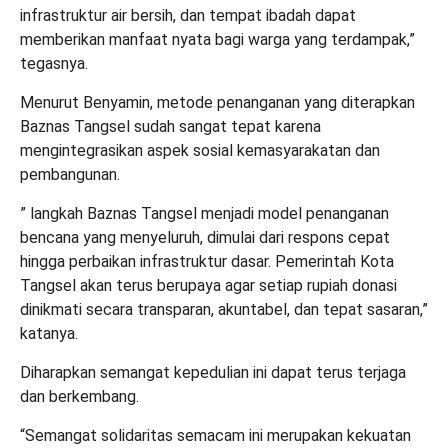
infrastruktur air bersih, dan tempat ibadah dapat
memberikan manfaat nyata bagi warga yang terdampak,”
tegasnya.
Menurut Benyamin, metode penanganan yang diterapkan
Baznas Tangsel sudah sangat tepat karena
mengintegrasikan aspek sosial kemasyarakatan dan
pembangunan.
” langkah Baznas Tangsel menjadi model penanganan
bencana yang menyeluruh, dimulai dari respons cepat
hingga perbaikan infrastruktur dasar. Pemerintah Kota
Tangsel akan terus berupaya agar setiap rupiah donasi
dinikmati secara transparan, akuntabel, dan tepat sasaran,”
katanya.
Diharapkan semangat kepedulian ini dapat terus terjaga
dan berkembang.
“Semangat solidaritas semacam ini merupakan kekuatan