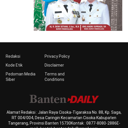
Redaksi
Privacy Policy
Kode Etik
Disclaimer
Pedoman Media
Terms and
Siber
Conditions
Alamat Redaksi : Jalan Raya Cisoka-Tigaraksa No. 88, Kp. Saga,
RT 004/004, Desa Caringin Kecamatan Cisoka Kabupaten
Tangerang, Provinsi Banten 15730Kontak : 0877-8080-2886E-