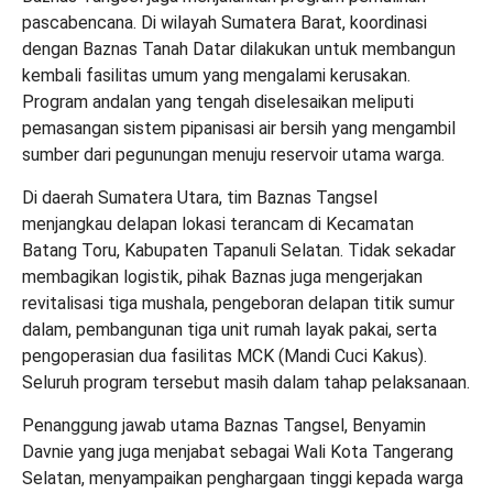
pascabencana. Di wilayah Sumatera Barat, koordinasi
dengan Baznas Tanah Datar dilakukan untuk membangun
kembali fasilitas umum yang mengalami kerusakan.
Program andalan yang tengah diselesaikan meliputi
pemasangan sistem pipanisasi air bersih yang mengambil
sumber dari pegunungan menuju reservoir utama warga.
Di daerah Sumatera Utara, tim Baznas Tangsel
menjangkau delapan lokasi terancam di Kecamatan
Batang Toru, Kabupaten Tapanuli Selatan. Tidak sekadar
membagikan logistik, pihak Baznas juga mengerjakan
revitalisasi tiga mushala, pengeboran delapan titik sumur
dalam, pembangunan tiga unit rumah layak pakai, serta
pengoperasian dua fasilitas MCK (Mandi Cuci Kakus).
Seluruh program tersebut masih dalam tahap pelaksanaan.
Penanggung jawab utama Baznas Tangsel, Benyamin
Davnie yang juga menjabat sebagai Wali Kota Tangerang
Selatan, menyampaikan penghargaan tinggi kepada warga