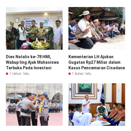
Dies Natalis ke-78 HMI,
Kementerian LH Ajukan
Wabup Iing Ajak Mahasiswa
Gugatan Rp27 Miliar dalam
Terbuka Pada Investasi
Kasus Pencemaran Cisadane
1 tahun lalu
1 bulan lalu