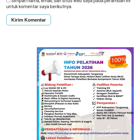
Simpan nama, email, dan situs web saya pada peramban ini
untuk komentar saya berikutnya.