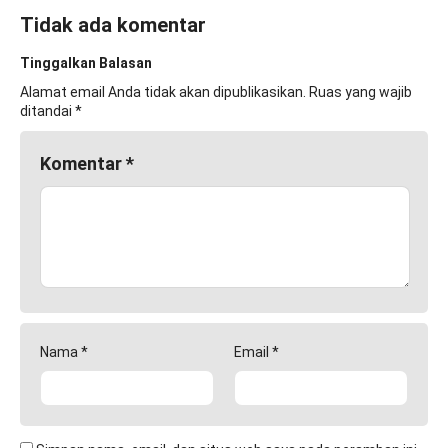
Tidak ada komentar
Tinggalkan Balasan
Alamat email Anda tidak akan dipublikasikan.
Ruas yang wajib
ditandai
*
Komentar
*
Nama
*
Email
*