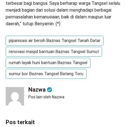
terbesar bagi bangsa. Saya berharap warga Tangsel selalu
menjadi bagian dari solusi dalam menghadapi berbagai
permasalahan kemanusiaan, baik di dalam maupun luar
daerah,” tutup Benyamin. (
*
)
pipanisasi air bersih Baznas Tangsel Tanah Datar
renovasi masjid bantuan Baznas Tangsel Sumut
rumah layak huni bantuan Baznas Tangsel
sumur bor Baznas Tangsel Batang Toru
Nazwa
Pos lain oleh Nazwa
Pos terkait