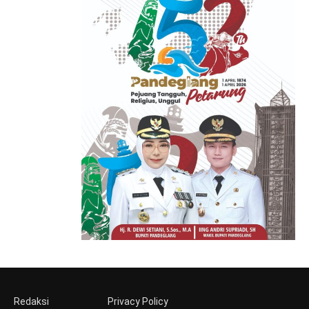
Redaksi
Privacy Policy