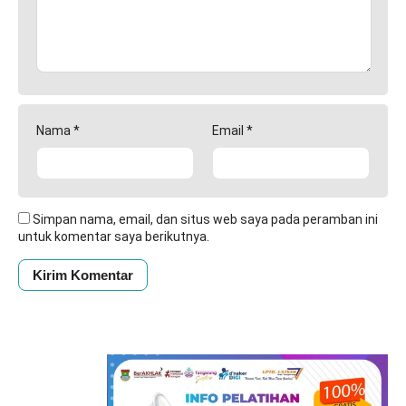
Nama
*
Email
*
Simpan nama, email, dan situs web saya pada peramban ini
untuk komentar saya berikutnya.