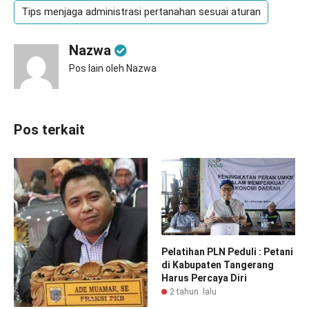
Tips menjaga administrasi pertanahan sesuai aturan
Nazwa
Pos lain oleh Nazwa
Pos terkait
Pelatihan PLN Peduli : Petani
di Kabupaten Tangerang
Harus Percaya Diri
2 tahun lalu