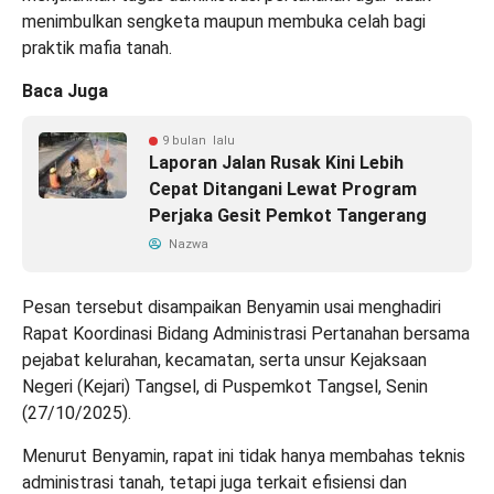
menimbulkan sengketa maupun membuka celah bagi
praktik mafia tanah.
Baca Juga
9 bulan lalu
Laporan Jalan Rusak Kini Lebih
Cepat Ditangani Lewat Program
Perjaka Gesit Pemkot Tangerang
Nazwa
Pesan tersebut disampaikan Benyamin usai menghadiri
Rapat Koordinasi Bidang Administrasi Pertanahan bersama
pejabat kelurahan, kecamatan, serta unsur Kejaksaan
Negeri (Kejari) Tangsel, di Puspemkot Tangsel, Senin
(27/10/2025).
Menurut Benyamin, rapat ini tidak hanya membahas teknis
administrasi tanah, tetapi juga terkait efisiensi dan