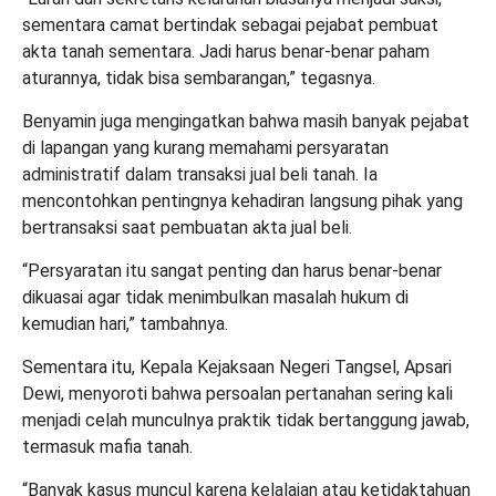
sementara camat bertindak sebagai pejabat pembuat
akta tanah sementara. Jadi harus benar-benar paham
aturannya, tidak bisa sembarangan,” tegasnya.
Benyamin juga mengingatkan bahwa masih banyak pejabat
di lapangan yang kurang memahami persyaratan
administratif dalam transaksi jual beli tanah. Ia
mencontohkan pentingnya kehadiran langsung pihak yang
bertransaksi saat pembuatan akta jual beli.
“Persyaratan itu sangat penting dan harus benar-benar
dikuasai agar tidak menimbulkan masalah hukum di
kemudian hari,” tambahnya.
Sementara itu, Kepala Kejaksaan Negeri Tangsel, Apsari
Dewi, menyoroti bahwa persoalan pertanahan sering kali
menjadi celah munculnya praktik tidak bertanggung jawab,
termasuk mafia tanah.
“Banyak kasus muncul karena kelalaian atau ketidaktahuan