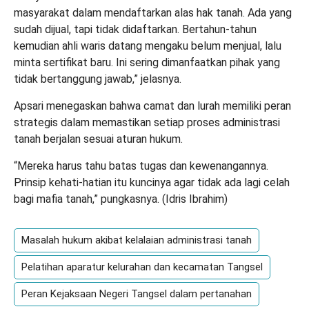
masyarakat dalam mendaftarkan alas hak tanah. Ada yang
sudah dijual, tapi tidak didaftarkan. Bertahun-tahun
kemudian ahli waris datang mengaku belum menjual, lalu
minta sertifikat baru. Ini sering dimanfaatkan pihak yang
tidak bertanggung jawab,” jelasnya.
Apsari menegaskan bahwa camat dan lurah memiliki peran
strategis dalam memastikan setiap proses administrasi
tanah berjalan sesuai aturan hukum.
“Mereka harus tahu batas tugas dan kewenangannya.
Prinsip kehati-hatian itu kuncinya agar tidak ada lagi celah
bagi mafia tanah,” pungkasnya. (
Idris Ibrahim
)
Masalah hukum akibat kelalaian administrasi tanah
Pelatihan aparatur kelurahan dan kecamatan Tangsel
Peran Kejaksaan Negeri Tangsel dalam pertanahan