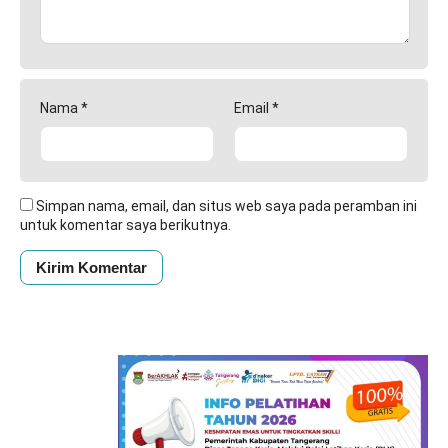
Nama
*
Email
*
Simpan nama, email, dan situs web saya pada peramban ini
untuk komentar saya berikutnya.