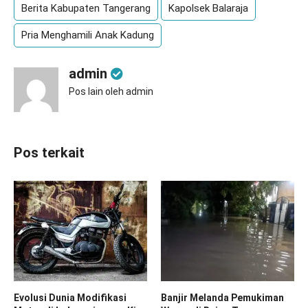
Berita Kabupaten Tangerang
Kapolsek Balaraja
Pria Menghamili Anak Kadung
admin
Pos lain oleh admin
Pos terkait
Evolusi Dunia Modifikasi
Banjir Melanda Pemukiman