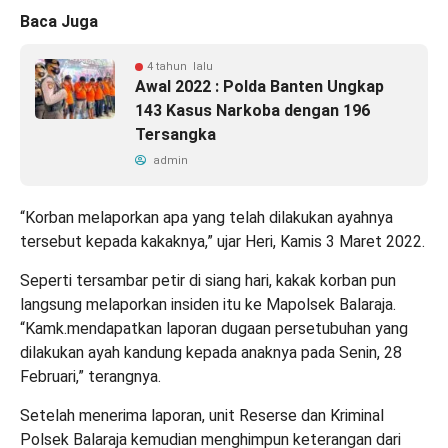
Baca Juga
4 tahun lalu
Awal 2022 : Polda Banten Ungkap
143 Kasus Narkoba dengan 196
Tersangka
admin
“Korban melaporkan apa yang telah dilakukan ayahnya
tersebut kepada kakaknya,” ujar Heri, Kamis 3 Maret 2022.
Seperti tersambar petir di siang hari, kakak korban pun
langsung melaporkan insiden itu ke Mapolsek Balaraja.
“Kamk.mendapatkan laporan dugaan persetubuhan yang
dilakukan ayah kandung kepada anaknya pada Senin, 28
Februari,” terangnya.
Setelah menerima laporan, unit Reserse dan Kriminal
Polsek Balaraja kemudian menghimpun keterangan dari