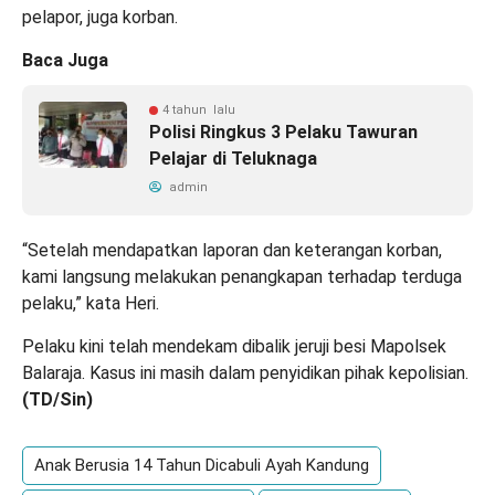
pelapor, juga korban.
Baca Juga
4 tahun lalu
Polisi Ringkus 3 Pelaku Tawuran
Pelajar di Teluknaga
admin
“Setelah mendapatkan laporan dan keterangan korban,
kami langsung melakukan penangkapan terhadap terduga
pelaku,” kata Heri.
Pelaku kini telah mendekam dibalik jeruji besi Mapolsek
Balaraja. Kasus ini masih dalam penyidikan pihak kepolisian.
(
TD
/Sin)
Anak Berusia 14 Tahun Dicabuli Ayah Kandung