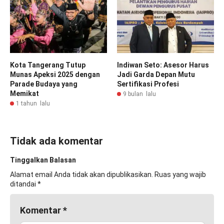
Kota Tangerang Tutup
Indiwan Seto: Asesor Harus
Munas Apeksi 2025 dengan
Jadi Garda Depan Mutu
Parade Budaya yang
Sertifikasi Profesi
Memikat
9 bulan lalu
1 tahun lalu
Tidak ada komentar
Tinggalkan Balasan
Alamat email Anda tidak akan dipublikasikan.
Ruas yang wajib
ditandai
*
Komentar
*