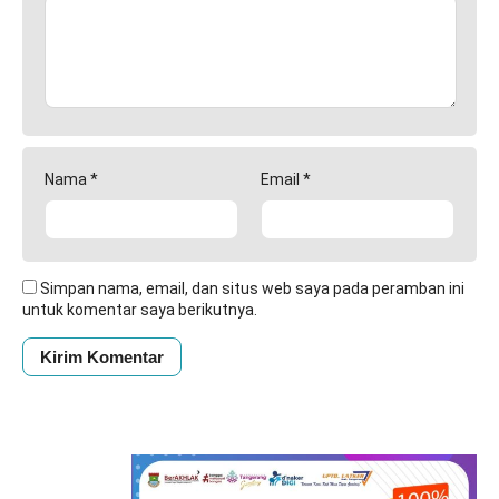
Nama
*
Email
*
Simpan nama, email, dan situs web saya pada peramban ini
untuk komentar saya berikutnya.