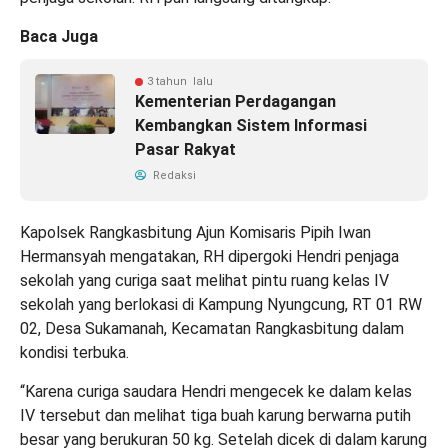
Baca Juga
3 tahun lalu
Kementerian Perdagangan
Kembangkan Sistem Informasi
Pasar Rakyat
Redaksi
Kapolsek Rangkasbitung Ajun Komisaris Pipih Iwan
Hermansyah mengatakan, RH dipergoki Hendri penjaga
sekolah yang curiga saat melihat pintu ruang kelas IV
sekolah yang berlokasi di Kampung Nyungcung, RT 01 RW
02, Desa Sukamanah, Kecamatan Rangkasbitung dalam
kondisi terbuka.
“Karena curiga saudara Hendri mengecek ke dalam kelas
IV tersebut dan melihat tiga buah karung berwarna putih
besar yang berukuran 50 kg. Setelah dicek di dalam karung